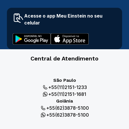
Acesse o app Meu Einstein no seu
celular
Central de Atendimento
São Paulo
+55(11)2151-1233
+55(11)2151-1681
Goiânia
+55(62)3878-5100
+55(62)3878-5100