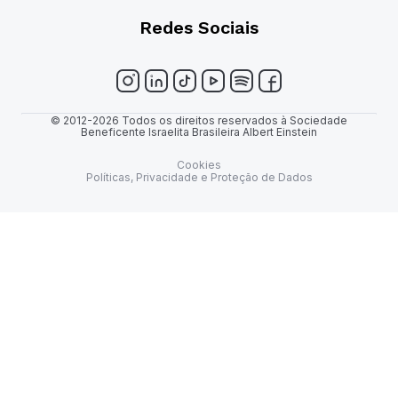
Redes Sociais
© 2012-2026 Todos os direitos reservados à Sociedade
Beneficente Israelita Brasileira Albert Einstein
Cookies
Políticas, Privacidade e Proteção de Dados