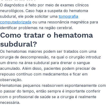
O diagnóstico é feito por meio de exames clínicos
neurológicos. Caso haja a suspeita do hematoma
subdural, ele pode solicitar uma
tomografia
computadorizada
ou uma ressonância magnética para
identificar problemas na região cerebral.
Como tratar o hematoma
subdural?
Os hematomas maiores podem ser tratados com uma
cirurgia de descompressão, na qual o cirurgião introduz
um dreno na área subdural para drenar o sangue
acumulado. Além disso, pacientes podem precisar de
repouso contínuo com medicamentos e ficar em
observação.
Hematomas pequenos reabsorvem espontaneamente com
o passar do tempo, então sempre é importante conferir
com o profissional de saúde se a cirurgia é realmente
necessária.