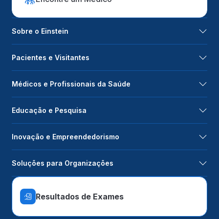
Sobre o Einstein
Pacientes e Visitantes
Médicos e Profissionais da Saúde
Educação e Pesquisa
Inovação e Empreendedorismo
Soluções para Organizações
Resultados de Exames