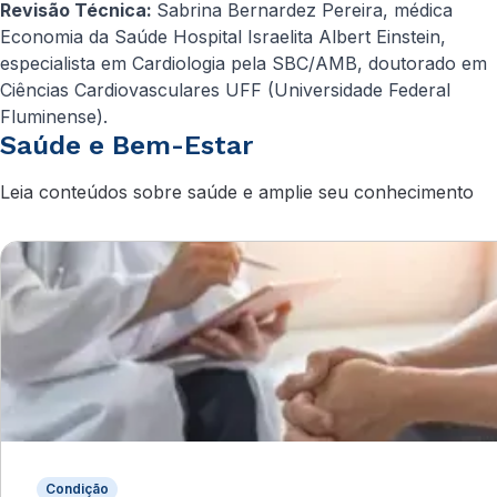
Revisão Técnica:
Sabrina Bernardez Pereira, médica
Economia da Saúde Hospital Israelita Albert Einstein,
especialista em Cardiologia pela SBC/AMB, doutorado em
Ciências Cardiovasculares UFF (Universidade Federal
Fluminense).
Saúde e Bem-Estar
Leia conteúdos sobre saúde e amplie seu conhecimento
Condição