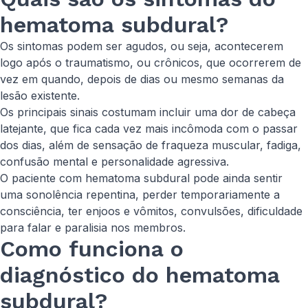
hematoma subdural?
Os sintomas podem ser agudos, ou seja, acontecerem
logo após o traumatismo, ou crônicos, que ocorrerem de
vez em quando, depois de dias ou mesmo semanas da
lesão existente.
Os principais sinais costumam incluir uma dor de cabeça
latejante, que fica cada vez mais incômoda com o passar
dos dias, além de sensação de fraqueza muscular, fadiga,
confusão mental e personalidade agressiva.
O paciente com hematoma subdural pode ainda sentir
uma sonolência repentina, perder temporariamente a
consciência, ter enjoos e vômitos, convulsões, dificuldade
para falar e paralisia nos membros.
Como funciona o
diagnóstico do hematoma
subdural?