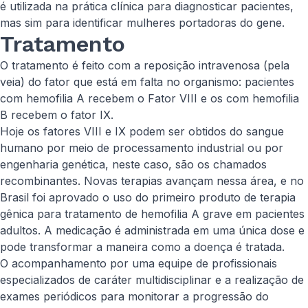
é utilizada na prática clínica para diagnosticar pacientes,
mas sim para identificar mulheres portadoras do gene.
Tratamento
O tratamento é feito com a reposição intravenosa (pela
veia) do fator que está em falta no organismo: pacientes
com hemofilia A recebem o Fator VIII e os com hemofilia
B recebem o fator IX.
Hoje os fatores VIII e IX podem ser obtidos do sangue
humano por meio de processamento industrial ou por
engenharia genética, neste caso, são os chamados
recombinantes. Novas terapias avançam nessa área, e no
Brasil foi aprovado o uso do primeiro produto de terapia
gênica para tratamento de hemofilia A grave em pacientes
adultos. A medicação é administrada em uma única dose e
pode transformar a maneira como a doença é tratada.
O acompanhamento por uma equipe de profissionais
especializados de caráter multidisciplinar e a realização de
exames periódicos para monitorar a progressão do