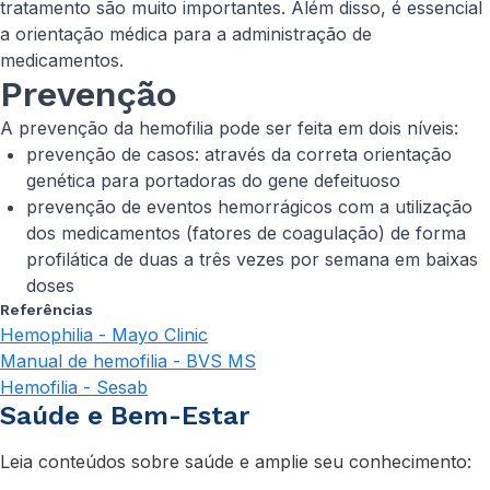
tratamento são muito importantes. Além disso, é essencial
a orientação médica para a administração de
medicamentos.
Prevenção
A prevenção da hemofilia pode ser feita em dois níveis:
prevenção de casos: através da correta orientação
genética para portadoras do gene defeituoso
prevenção de eventos hemorrágicos com a utilização
dos medicamentos (fatores de coagulação) de forma
profilática de duas a três vezes por semana em baixas
doses
Referências
Hemophilia - Mayo Clinic
Manual de hemofilia - BVS MS
Hemofilia - Sesab
Saúde e Bem-Estar
Leia conteúdos sobre saúde e amplie seu conhecimento: