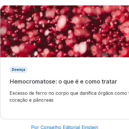
Doença
Hemocromatose: o que é e como tratar
Excesso de ferro no corpo que danifica órgãos como 
coração e pâncreas
Por Conselho Editorial Einstein