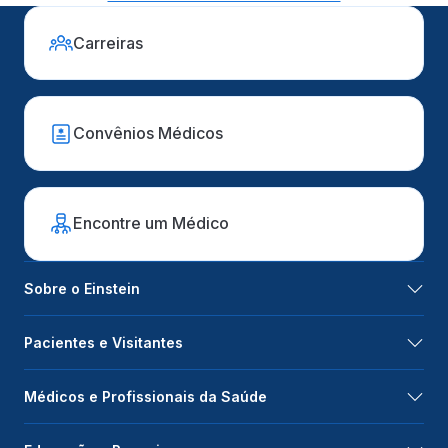
Carreiras
Convênios Médicos
Encontre um Médico
Sobre o Einstein
Pacientes e Visitantes
Médicos e Profissionais da Saúde