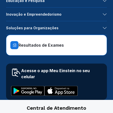
Educação e Pesquisa
Inovação e Empreendedorismo
Soluções para Organizações
Resultados de Exames
Acesse o app Meu Einstein no seu
celular
Central de Atendimento