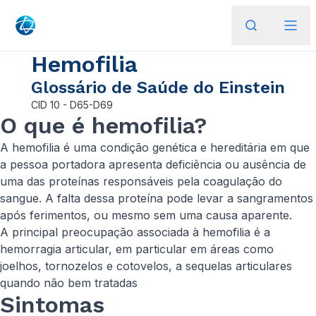
Hemofilia
Glossário de Saúde do Einstein
CID
10 - D65-D69
O que é​​ hemofilia?
A hemofilia é uma condição genética e hereditária em que
a pessoa portadora apresenta deficiência ou ausência de
uma das proteínas responsáveis pela coagulação do
sangue. A falta dessa proteína pode levar a sangramentos
após ferimentos, ou mesmo sem uma causa aparente.
A principal preocupação associada à hemofilia é a
hemorragia articular, em particular em áreas como
joelhos, tornozelos e cotovelos, a sequelas articulares
quando não bem tratadas
Sintomas