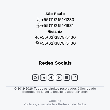
São Paulo
+55(11)2151-1233
+55(11)2151-1681
Goiânia
+55(62)3878-5100
+55(62)3878-5100
Redes Sociais
© 2012-2026 Todos os direitos reservados à Sociedade
Beneficente Israelita Brasileira Albert Einstein
Cookies
Políticas, Privacidade e Proteção de Dados