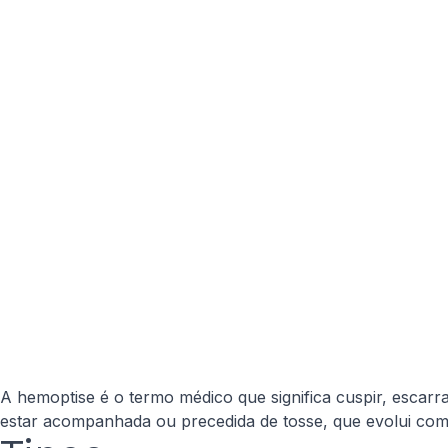
A hemoptise é o termo médico que significa cuspir, escarr
estar acompanhada ou precedida de tosse, que evolui com 