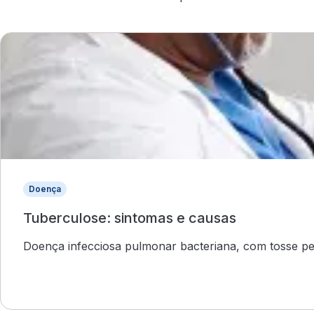
Doença
Tuberculose: sintomas e causas
Doença infecciosa pulmonar bacteriana, com tosse pers