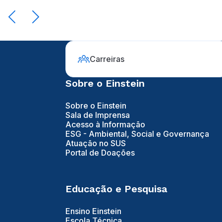
Carreiras
Sobre o Einstein
Sobre o Einstein
Sala de Imprensa
Acesso à Informação
ESG - Ambiental, Social e Governança
Atuação no SUS
Portal de Doações
Educação e Pesquisa
Ensino Einstein
Escola Técnica