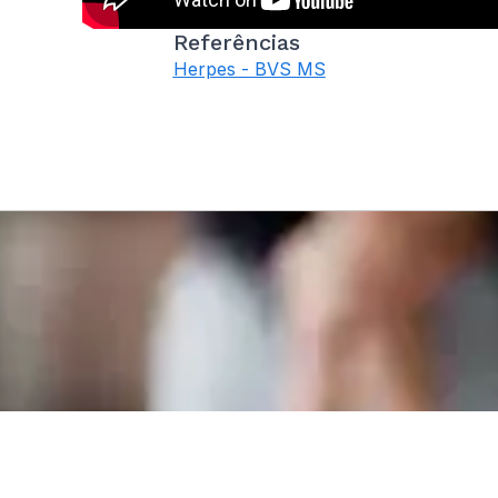
Referências
Herpes - BVS MS