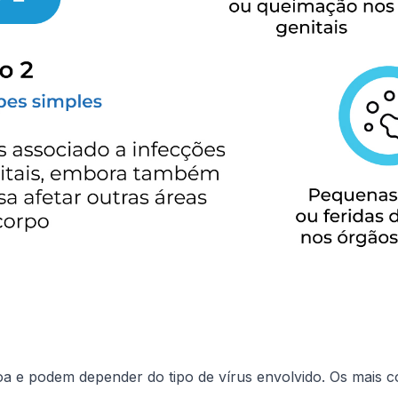
a e podem depender do tipo de vírus envolvido. Os mais 