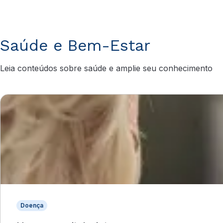
Saúde e Bem-Estar
Leia conteúdos sobre saúde e amplie seu conhecimento
Doença