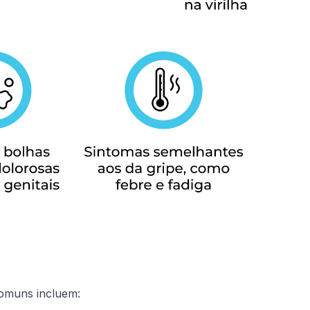
comuns incluem: