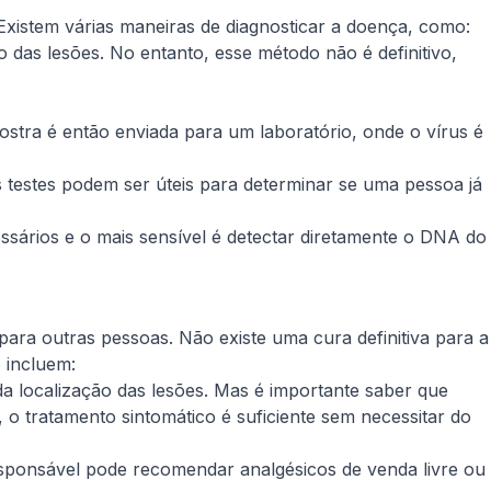
Existem várias maneiras de diagnosticar a doença, como:
das lesões. No entanto, esse método não é definitivo,
ostra é então enviada para um laboratório, onde o vírus é
 testes podem ser úteis para determinar se uma pessoa já
ssários e o mais sensível é detectar diretamente o DNA do
 para outras pessoas. Não existe uma cura definitiva para a
 incluem:
 localização das lesões. Mas é importante saber que
 o tratamento sintomático é suficiente sem necessitar do
esponsável pode recomendar analgésicos de venda livre ou