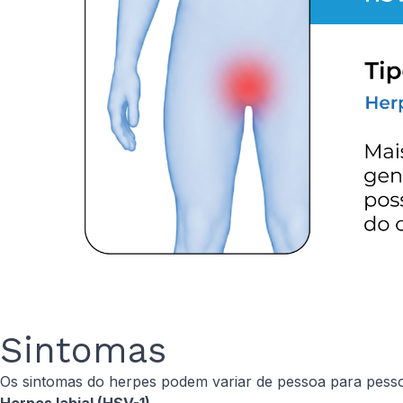
Sintomas
Os sintomas do herpes podem variar de pessoa para pesso