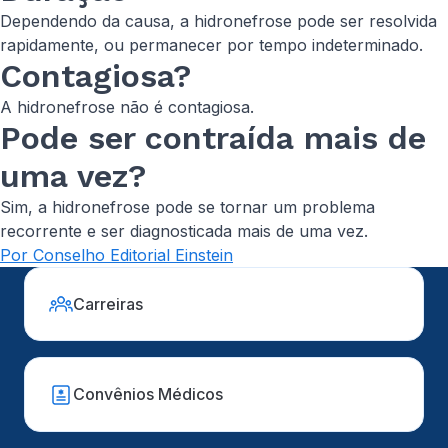
Dependendo da causa, a hidronefrose pode ser resolvida
rapidamente, ou permanecer por tempo indeterminado.
Contagiosa?
A hidronefrose não é contagiosa.
Pode ser contraída mais de
uma vez?
Sim, a hidronefrose pode se tornar um problema
recorrente e ser diagnosticada mais de uma vez.
Por Conselho Editorial Einstein
Carreiras
Convênios Médicos