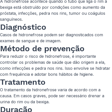
A hidronefrose acontece quando o tubo que liga o rim à
bexiga está obstruído por condições como aumento da
próstata, infecções, pedra nos rins, tumor ou coágulos
sanguíneos.
Diagnóstico
Casos de hidronefrose podem ser diagnosticados com
exames de sangue e de imagem.
Método de prevenção
Para reduzir o risco de hidronefrose, é importante
controlar os problemas de saúde que dão origem a ela,
como infecções e pedra nos rins. Isso envolve se hidratar
com frequência e adotar bons hábitos de higiene.
Tratamento
O tratamento da hidronefrose varia de acordo com a
causa. Em casos graves, pode ser necessário drenar a
urina do rim ou da bexiga.
Duração