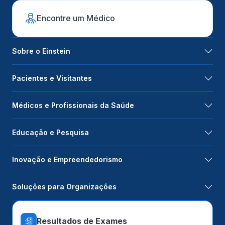
Encontre um Médico
Sobre o Einstein
Pacientes e Visitantes
Médicos e Profissionais da Saúde
Educação e Pesquisa
Inovação e Empreendedorismo
Soluções para Organizações
Resultados de Exames