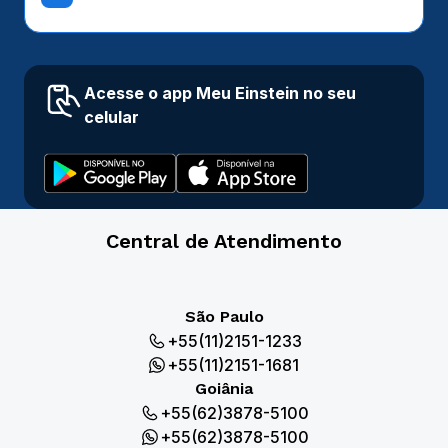
Acesse o app Meu Einstein no seu
celular
Central de Atendimento
São Paulo
+55(11)2151-1233
+55(11)2151-1681
Goiânia
+55(62)3878-5100
+55(62)3878-5100