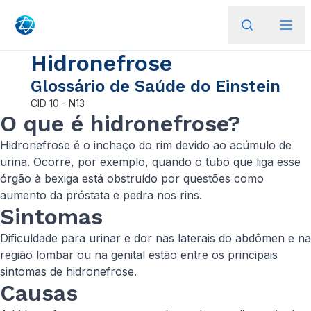
Hidronefrose
Glossário de Saúde do Einstein
CID
10 - N13
O que é hidronefrose?
Hidronefrose é o inchaço do rim devido ao acúmulo de
urina. Ocorre, por exemplo, quando o tubo que liga esse
órgão à bexiga está obstruído por questões como
aumento da próstata e pedra nos rins.
Sintomas
Dificuldade para urinar e dor nas laterais do abdômen e na
região lombar ou na genital estão entre os principais
sintomas de hidronefrose.
Causas