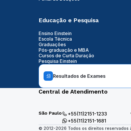
Educação e Pesquisa
Ensino Einstein
Escola Técnica
Graduações
Pós-graduação e MBA
Cursos de Curta Duração
Pesquisa Einstein
Resultados de Exames
Central de Atendimento
São Paulo
+55(11)2151-1233
+55(11)2151-1681
© 2012-2026 Todos os direitos reservados