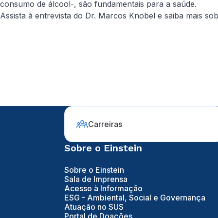
consumo de álcool-, são fundamentais para a saúde.
Assista à entrevista do Dr. Marcos Knobel e saiba mais so
Carreiras
Sobre o Einstein
Sobre o Einstein
Sala de Imprensa
Acesso à Informação
ESG - Ambiental, Social e Governança
Atuação no SUS
Portal de Doações