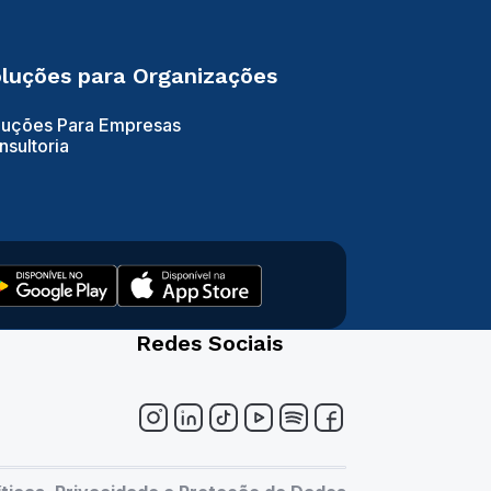
luções para Organizações
luções Para Empresas
nsultoria
Redes Sociais