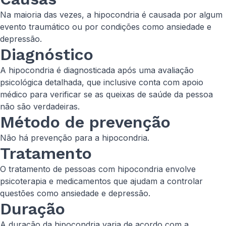
Na maioria das vezes, a hipocondria é causada por algum
evento traumático ou por condições como ansiedade e
depressão.
Diagnóstico
A hipocondria é diagnosticada após uma avaliação
psicológica detalhada, que inclusive conta com apoio
médico para verificar se as queixas de saúde da pessoa
não são verdadeiras.
Método de prevenção
Não há prevenção para a hipocondria.
Tratamento
O tratamento de pessoas com hipocondria envolve
psicoterapia e medicamentos que ajudam a controlar
questões como ansiedade e depressão.
Duração
A duração da hipocondria varia de acordo com a