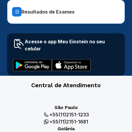
Resultados de Exames
Acesse o app Meu Einstein no seu
celular
Central de Atendimento
São Paulo
+55(11)2151-1233
+55(11)2151-1681
Goiânia