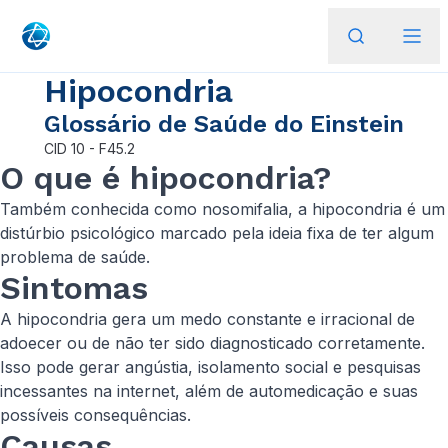
Hipocondria
Glossário de Saúde do Einstein
CID
10 - F45.2
O que é hipocondria?
Também conhecida como nosomifalia, a hipocondria é um
distúrbio psicológico marcado pela ideia fixa de ter algum
problema de saúde.
Sintomas
A hipocondria gera um medo constante e irracional de
adoecer ou de não ter sido diagnosticado corretamente.
Isso pode gerar angústia, isolamento social e pesquisas
incessantes na internet, além de automedicação e suas
possíveis consequências.
Causas