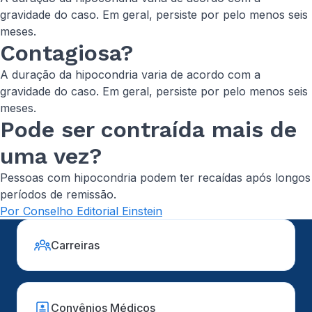
gravidade do caso. Em geral, persiste por pelo menos seis
meses.
Contagiosa?
A duração da hipocondria varia de acordo com a
gravidade do caso. Em geral, persiste por pelo menos seis
meses.
Pode ser contraída mais de
uma vez?
Pessoas com hipocondria podem ter recaídas após longos
períodos de remissão.
Por Conselho Editorial Einstein
Carreiras
Convênios Médicos