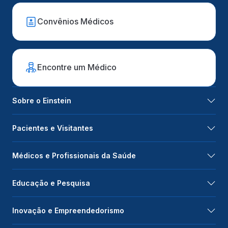
Convênios Médicos
Encontre um Médico
Sobre o Einstein
Pacientes e Visitantes
Médicos e Profissionais da Saúde
Educação e Pesquisa
Inovação e Empreendedorismo