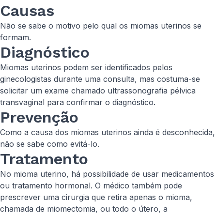
Causas
Não se sabe o motivo pelo qual os miomas uterinos se
formam.
Diagnóstico
Miomas uterinos podem ser identificados pelos
ginecologistas durante uma consulta, mas costuma-se
solicitar um exame chamado ultrassonografia pélvica
transvaginal para confirmar o diagnóstico.
Prevenção
Como a causa dos miomas uterinos ainda é desconhecida,
não se sabe como evitá-lo.
Tratamento
No mioma uterino, há possibilidade de usar medicamentos
ou tratamento hormonal. O médico também pode
prescrever uma cirurgia que retira apenas o mioma,
chamada de miomectomia, ou todo o útero, a