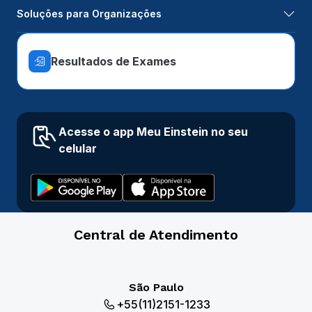
Soluções para Organizações
Resultados de Exames
Acesse o app Meu Einstein no seu
celular
Central de Atendimento
São Paulo
+55(11)2151-1233