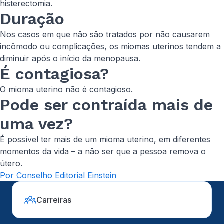
histerectomia.
Duração
Nos casos em que não são tratados por não causarem
incômodo ou complicações, os miomas uterinos tendem a
diminuir após o início da menopausa.
É contagiosa?
O mioma uterino não é contagioso.
Pode ser contraída mais de
uma vez?
É possível ter mais de um mioma uterino, em diferentes
momentos da vida – a não ser que a pessoa remova o
útero.
Por Conselho Editorial Einstein
Carreiras