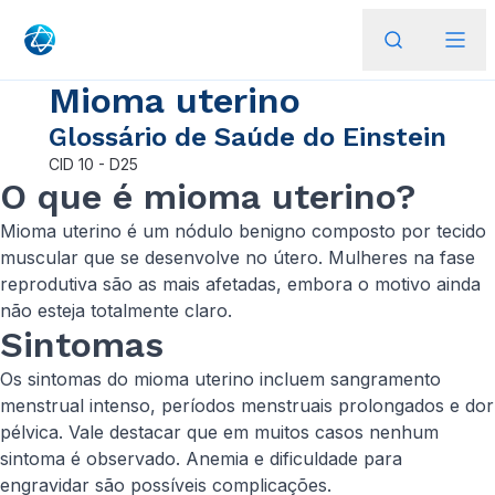
Mioma uterino
Glossário de Saúde do Einstein
CID
10 - D25
O que é mioma uterino?
Mioma uterino é um nódulo benigno composto por tecido
muscular que se desenvolve no útero. Mulheres na fase
reprodutiva são as mais afetadas, embora o motivo ainda
não esteja totalmente claro.
Sintomas
Os sintomas do mioma uterino incluem sangramento
menstrual intenso, períodos menstruais prolongados e dor
pélvica. Vale destacar que em muitos casos nenhum
sintoma é observado. Anemia e dificuldade para
engravidar são possíveis complicações.