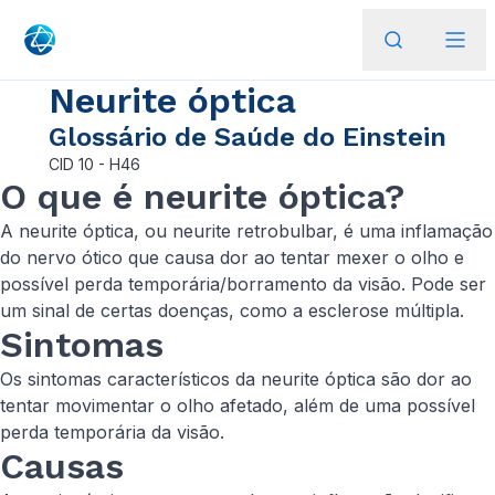
Neurite óptica
Glossário de Saúde do Einstein
CID
10 - H46
O que é neurite óptica?
A neurite óptica, ou neurite retrobulbar, é uma inflamação
do nervo ótico que causa dor ao tentar mexer o olho e
possível perda temporária/borramento da visão. Pode ser
um sinal de certas doenças, como a esclerose múltipla.
Sintomas
Os sintomas característicos da neurite óptica são dor ao
tentar movimentar o olho afetado, além de uma possível
perda temporária da visão.
Causas