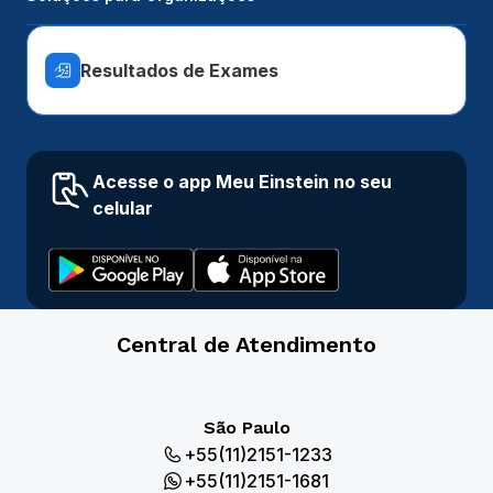
Resultados de Exames
Acesse o app Meu Einstein no seu
celular
Central de Atendimento
São Paulo
+55(11)2151-1233
+55(11)2151-1681