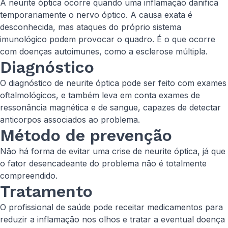
A neurite óptica ocorre quando uma inflamação danifica
temporariamente o nervo óptico. A causa exata é
desconhecida, mas ataques do próprio sistema
imunológico podem provocar o quadro. É o que ocorre
com doenças autoimunes, como a esclerose múltipla.
Diagnóstico
O diagnóstico de neurite óptica pode ser feito com exames
oftalmológicos, e também leva em conta exames de
ressonância magnética e de sangue, capazes de detectar
anticorpos associados ao problema.
Método de prevenção
Não há forma de evitar uma crise de neurite óptica, já que
o fator desencadeante do problema não é totalmente
compreendido.
Tratamento
O profissional de saúde pode receitar medicamentos para
reduzir a inflamação nos olhos e tratar a eventual doença