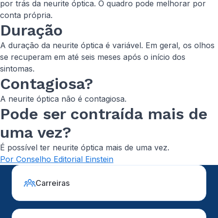
por trás da neurite óptica. O quadro pode melhorar por
conta própria.
Duração
A duração da neurite óptica é variável. Em geral, os olhos
se recuperam em até seis meses após o início dos
sintomas.
Contagiosa?
A neurite óptica não é contagiosa.
Pode ser contraída mais de
uma vez?
É possível ter neurite óptica mais de uma vez.
Por Conselho Editorial Einstein
Carreiras