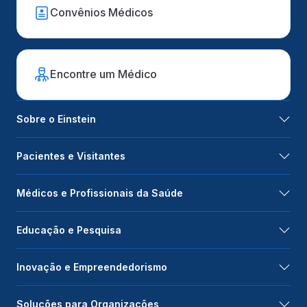
Convênios Médicos
Encontre um Médico
Sobre o Einstein
Pacientes e Visitantes
Médicos e Profissionais da Saúde
Educação e Pesquisa
Inovação e Empreendedorismo
Soluções para Organizações