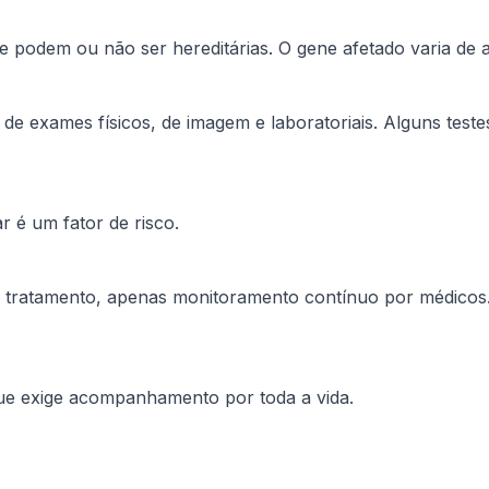
 podem ou não ser hereditárias. O gene afetado varia de 
e exames físicos, de imagem e laboratoriais. Alguns test
r é um fator de risco.
tratamento, apenas monitoramento contínuo por médicos. 
ue exige acompanhamento por toda a vida.