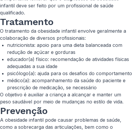
infantil deve ser feito por um profissional de saúde
qualificado.
Tratamento
O tratamento da obesidade infantil envolve geralmente a
colaboração de diversos profissionais:
nutricionista: apoio para uma dieta balanceada com
redução de açúcar e gorduras
educador(a) físico: recomendação de atividades físicas
adequadas a sua idade
psicólogo(a): ajuda para os desafios do comportamento
médico(a): acompanhamento da saúde do paciente e
prescrição de medicação, se necessário
O objetivo é auxiliar a criança a alcançar e manter um
peso saudável por meio de mudanças no estilo de vida.
Prevenção
A obesidade infantil pode causar problemas de saúde,
como a sobrecarga das articulações, bem como o