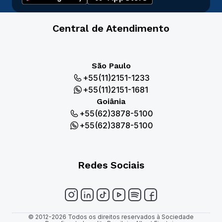
Central de Atendimento
São Paulo
+55(11)2151-1233
+55(11)2151-1681
Goiânia
+55(62)3878-5100
+55(62)3878-5100
Redes Sociais
© 2012-2026 Todos os direitos reservados à Sociedade