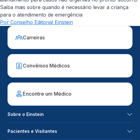
Saiba mais sobre quando é necessário levar a criança
para o atendimento de emergência
Por Conselho Editorial Einstein
Carreiras
Convênios Médicos
Encontre um Médico
Sobre o Einstein
Pacientes e Visitantes