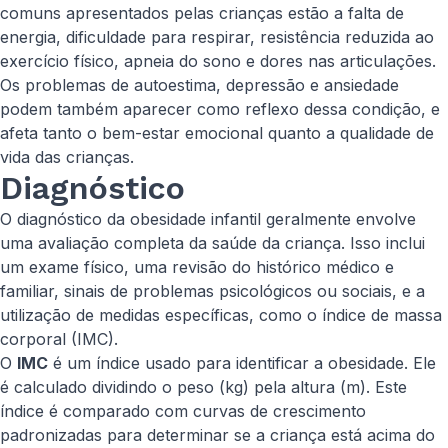
comuns apresentados pelas crianças estão a falta de
energia, dificuldade para respirar, resistência reduzida ao
exercício físico, apneia do sono e dores nas articulações.
Os problemas de autoestima, depressão e ansiedade
podem também aparecer como reflexo dessa condição, e
afeta tanto o bem-estar emocional quanto a qualidade de
vida das crianças.
Diagnóstico
O diagnóstico da obesidade infantil geralmente envolve
uma avaliação completa da saúde da criança. Isso inclui
um exame físico, uma revisão do histórico médico e
familiar, sinais de problemas psicológicos ou sociais, e a
utilização de medidas específicas, como o índice de massa
corporal (IMC).
O
IMC
é um índice usado para identificar a obesidade. Ele
é calculado dividindo o peso (kg) pela altura (m). Este
índice é comparado com curvas de crescimento
padronizadas para determinar se a criança está acima do