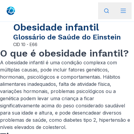
Obesidade infantil
Glossário de Saúde do Einstein
CID
10 - E66
O que é obesidade infantil?
A obesidade infantil é uma condição complexa com
múltiplas causas, pode incluir fatores genéticos,
hormonais, psicológicos e comportamentais. Hábitos
alimentares inadequados, falta de atividade física,
variações hormonais, problemas psicológicos ou a
genética podem levar uma criança a ficar
significativamente acima do peso considerado saudável
para sua idade e altura, e pode desencadear diversos
problemas de saúde, como diabetes tipo 2, hipertensão e
níveis elevados de colesterol.