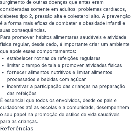
surgimento de outras doenças que antes eram
consideradas somente em adultos: problemas cardíacos,
diabetes tipo 2, pressão alta e colesterol alto. A prevenção
é a forma mais eficaz de combater a obesidade infantil e
suas consequências.
Para promover hábitos alimentares saudáveis e atividade
física regular, desde cedo, é importante criar um ambiente
que apoie esses comportamentos:
estabelecer rotinas de refeições regulares
limitar o tempo de tela e promover atividades físicas
fornecer alimentos nutritivos e limitar alimentos
processados e bebidas com açúcar
incentivar a participação das crianças na preparação
das refeições
É essencial que todos os envolvidos, desde os pais e
cuidadores até as escolas e a comunidade, desempenhem
o seu papel na promoção de estilos de vida saudáveis
para as crianças.
Referências