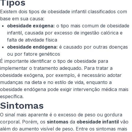
Tipos
Existem dois tipos de obesidade infantil classificados com
base em sua causa:
obesidade exógena:
o tipo mais comum de obesidade
infantil, causada por excesso de ingestão calórica e
falta de atividade física
obesidade endógena:
é causado por outras doenças
ou por fatore genéticos
É importante identificar o tipo de obesidade para
implementar o tratamento adequado. Para tratar a
obesidade exógena, por exemplo, é necessário adotar
mudanças na dieta e no estilo de vida, enquanto a
obesidade endógena pode exigir intervenção médica mais
específica.
Sintomas
O sinal mais aparente é o excesso de peso ou gordura
corporal. Porém, os
sintomas
da
obesidade infantil
vão
além do aumento visível de peso. Entre os sintomas mais