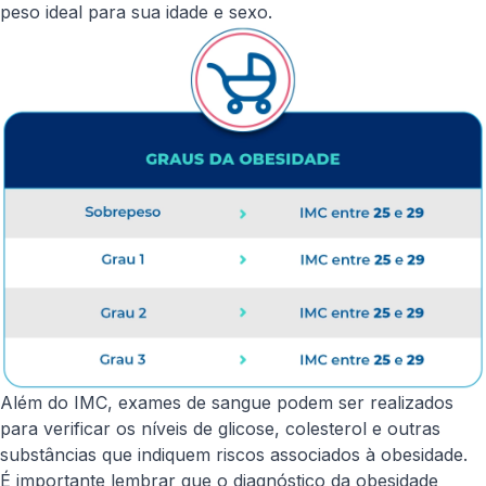
peso ideal para sua idade e sexo.
Além do IMC, exames de sangue podem ser realizados
para verificar os níveis de glicose, colesterol e outras
substâncias que indiquem riscos associados à obesidade.
É importante lembrar que o diagnóstico da obesidade