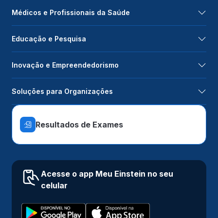
Médicos e Profissionais da Saúde
Educação e Pesquisa
Inovação e Empreendedorismo
Soluções para Organizações
Resultados de Exames
Acesse o app Meu Einstein no seu
celular