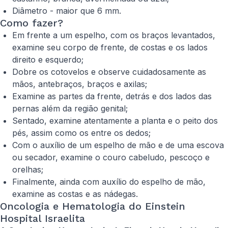
Diâmetro - maior que 6 mm.
Como fazer?
Em frente a um espelho, com os braços levantados,
examine seu corpo de frente, de costas e os lados
direito e esquerdo;
Dobre os cotovelos e observe cuidadosamente as
mãos, antebraços, braços e axilas;
Examine as partes da frente, detrás e dos lados das
pernas além da região genital;
Sentado, examine atentamente a planta e o peito dos
pés, assim como os entre os dedos;
Com o auxílio de um espelho de mão e de uma escova
ou secador, examine o couro cabeludo, pescoço e
orelhas;
Finalmente, ainda com auxílio do espelho de mão,
examine as costas e as nádegas.
Oncologia e Hematologia do Einstein
Hospital Israelita