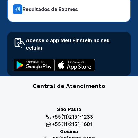
Resultados de Exames
Acesse o app Meu Einstein no seu
celular
Central de Atendimento
São Paulo
+55(11)2151-1233
+55(11)2151-1681
Goiânia