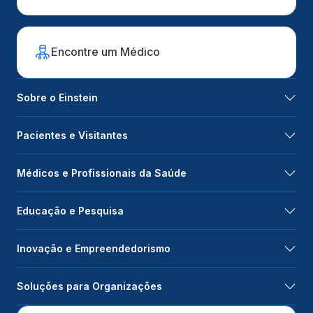
Encontre um Médico
Sobre o Einstein
Pacientes e Visitantes
Médicos e Profissionais da Saúde
Educação e Pesquisa
Inovação e Empreendedorismo
Soluções para Organizações