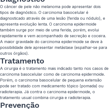
O câncer de pele não melanoma pode apresentar dois
tipos de diagnóstico. O carcinoma basocelular é
diagnosticado através de uma lesão (ferida ou nódulo), e
apresenta evolução lenta. O carcinoma epidermoide
também surge por meio de uma ferida, porém, evolui
rapidamente e vem acompanhado de secreção e coceira.
A maior gravidade do carcinoma epidermoide se deve à
possibilidade dele apresentar metástase (espalhar-se para
outros órgãos).
Tratamento
A cirurgia é o tratamento mais indicado tanto nos casos de
carcinoma basocelular como de carcinoma epidermoide.
Porém, o carcinoma basocelular de pequena extensão
pode ser tratado com medicamento tópico (pomada) ou
radioterapia. Já contra o carcinoma epidermoide, o
tratamento usual combina cirurgia e radioterapia.
Prevenção