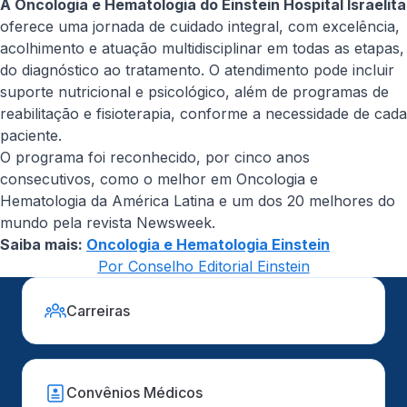
A Oncologia e Hematologia do Einstein Hospital Israelita
oferece uma jornada de cuidado integral, com excelência,
acolhimento e atuação multidisciplinar em todas as etapas,
do diagnóstico ao tratamento. O atendimento pode incluir
suporte nutricional e psicológico, além de programas de
reabilitação e fisioterapia, conforme a necessidade de cada
paciente.
O programa foi reconhecido, por cinco anos
consecutivos, como o melhor em Oncologia e
Hematologia da América Latina e um dos 20 melhores do
mundo pela revista Newsweek.
Saiba mais:
Oncologia e Hematologia Einstein
Por Conselho Editorial Einstein
Carreiras
Convênios Médicos