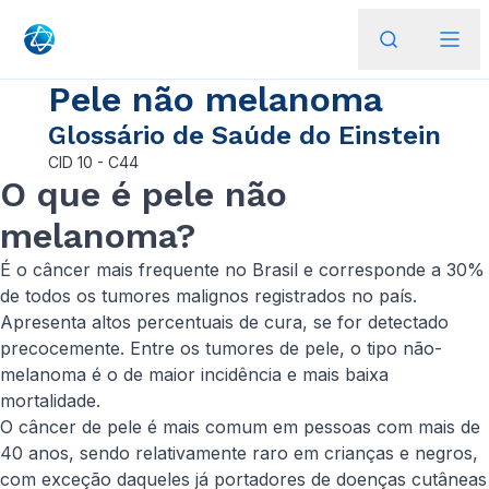
Pele não melanoma
Glossário de Saúde do Einstein
CID
10 - C44
O que é​ pele não
melanoma?
É o câncer mais frequente no Brasil e corresponde a 30%
de todos os tumores malignos registrados no país.
Apresenta altos percentuais de cura, se for detectado
precocemente. Entre os tumores de pele, o tipo não-
melanoma é o de maior incidência e mais baixa
mortalidade.
O câncer de pele é mais comum em pessoas com mais de
40 anos, sendo relativamente raro em crianças e negros,
com exceção daqueles já portadores de doenças cutâneas