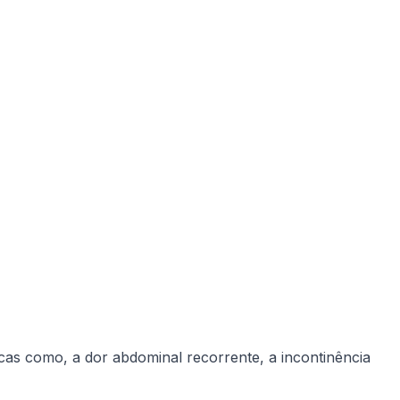
icas como, a dor abdominal recorrente, a incontinência