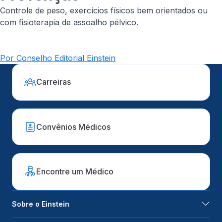
Controle de peso, exercícios físicos bem orientados ou
com fisioterapia de assoalho pélvico.
Por Conselho Editorial Einstein
Carreiras
Convênios Médicos
Encontre um Médico
Sobre o Einstein