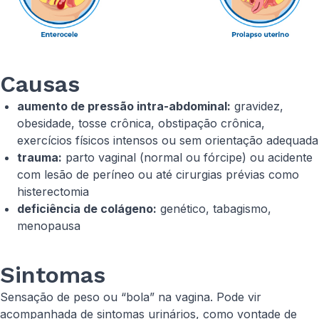
Causas
aumento de pressão intra-abdominal:
gravidez,
obesidade, tosse crônica, obstipação crônica,
exercícios físicos intensos ou sem orientação adequada
trauma:
parto vaginal (normal ou fórcipe) ou acidente
com lesão de períneo ou até cirurgias prévias como
histerectomia
deficiência de colágeno:
genético, tabagismo,
menopausa
Sintomas
Sensação de peso ou “bola” na vagina. Pode vir
acompanhada de sintomas urinários, como vontade de