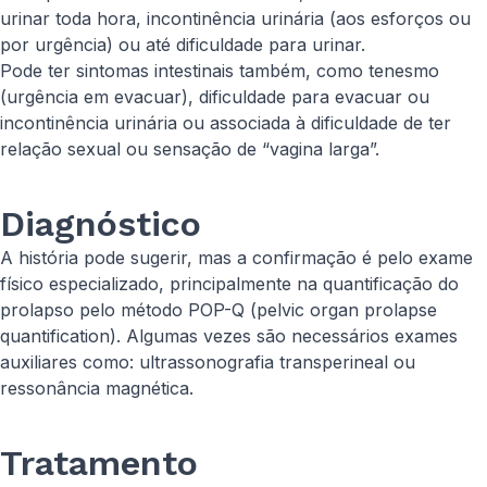
urinar toda hora, incontinência urinária (aos esforços ou
por urgência) ou até dificuldade para urinar.
Pode ter sintomas intestinais também, como tenesmo
(urgência em evacuar), dificuldade para evacuar ou
incontinência urinária ou associada à dificuldade de ter
relação sexual ou sensação de “vagina larga”.
Diagnóstico
A história pode sugerir, mas a confirmação é pelo exame
físico especializado, principalmente na quantificação do
prolapso pelo método POP-Q (pelvic organ prolapse
quantification). Algumas vezes são necessários exames
auxiliares como: ultrassonografia transperineal ou
ressonância magnética.
Tratamento