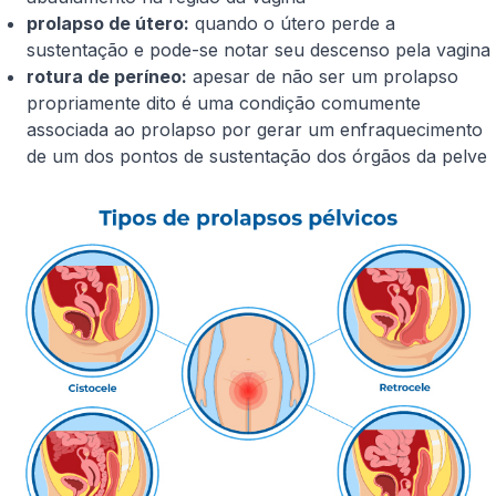
prolapso de útero:
quando o útero perde a
sustentação e pode-se notar seu descenso pela vagina
rotura de períneo:
apesar de não ser um prolapso
propriamente dito é uma condição comumente
associada ao prolapso por gerar um enfraquecimento
de um dos pontos de sustentação dos órgãos da pelve