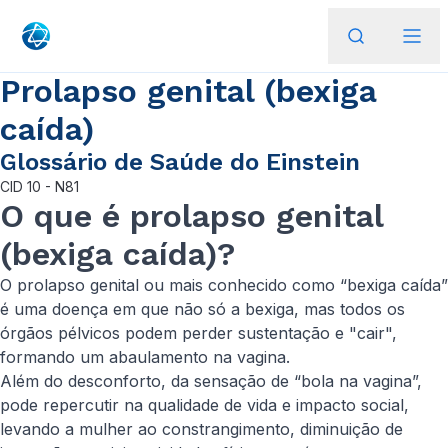
Prolapso genital (bexiga
caída)
Glossário de Saúde do Einstein
CID
10 - N81
O que é prolapso genital
(bexiga caída)?
O prolapso genital ou mais conhecido como “bexiga caída”
é uma doença em que não só a bexiga, mas todos os
órgãos pélvicos podem perder sustentação e "cair",
formando um abaulamento na vagina.
Além do desconforto, da sensação de “bola na vagina”,
pode repercutir na qualidade de vida e impacto social,
levando a mulher ao constrangimento, diminuição de