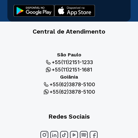
Central de Atendimento
São Paulo
+55(11)2151-1233
+55(11)2151-1681
Goiânia
+55(62)3878-5100
+55(62)3878-5100
Redes Sociais