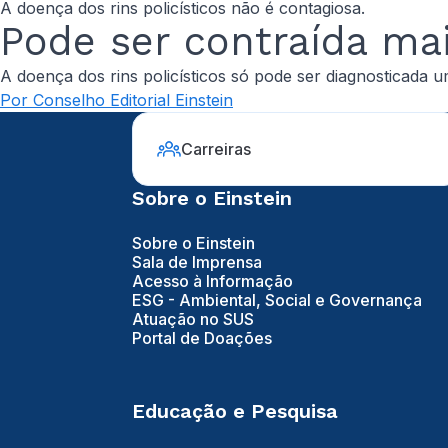
A doença dos rins policísticos não é contagiosa.
Pode ser contraída ma
A doença dos rins policísticos só pode ser diagnosticada u
Por Conselho Editorial Einstein
Carreiras
Sobre o Einstein
Sobre o Einstein
Sala de Imprensa
Acesso à Informação
ESG - Ambiental, Social e Governança
Atuação no SUS
Portal de Doações
Educação e Pesquisa