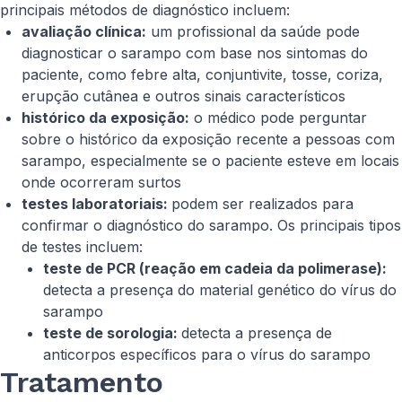
principais métodos de diagnóstico incluem:
avaliação clínica:
um profissional da saúde pode
diagnosticar o sarampo com base nos sintomas do
paciente, como febre alta, conjuntivite, tosse, coriza,
erupção cutânea e outros sinais característicos
histórico da exposição:
o médico pode perguntar
sobre o histórico da exposição recente a pessoas com
sarampo, especialmente se o paciente esteve em locais
onde ocorreram surtos
testes laboratoriais:
podem ser realizados para
confirmar o diagnóstico do sarampo. Os principais tipos
de testes incluem:
teste de PCR (reação em cadeia da polimerase):
detecta a presença do material genético do vírus do
sarampo
teste de sorologia:
detecta a presença de
anticorpos específicos para o vírus do sarampo
Tratamento