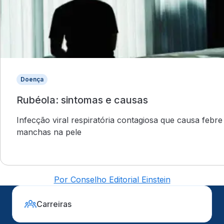
Doença
Rubéola: sintomas e causas
Infecção viral respiratória contagiosa que causa febre
manchas na pele
Por Conselho Editorial Einstein
Carreiras