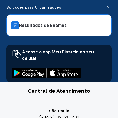
Soluções para Organizações
Resultados de Exames
Acesse o app Meu Einstein no seu
celular
Central de Atendimento
São Paulo
+55(11)2151-1233