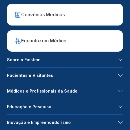
Convênios Médicos
Encontre um Médico
Sobre o Einstein
Pacientes e Visitantes
Médicos e Profissionais da Saúde
Educação e Pesquisa
Inovação e Empreendedorismo