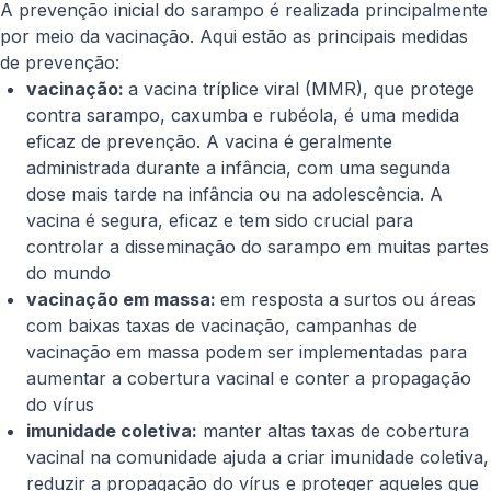
A prevenção inicial do sarampo é realizada principalmente
por meio da vacinação. Aqui estão as principais medidas
de prevenção:
vacinação:
a vacina tríplice viral (MMR), que protege
contra sarampo, caxumba e rubéola, é uma medida
eficaz de prevenção. A vacina é geralmente
administrada durante a infância, com uma segunda
dose mais tarde na infância ou na adolescência. A
vacina é segura, eficaz e tem sido crucial para
controlar a disseminação do sarampo em muitas partes
do mundo
vacinação em massa:
em resposta a surtos ou áreas
com baixas taxas de vacinação, campanhas de
vacinação em massa podem ser implementadas para
aumentar a cobertura vacinal e conter a propagação
do vírus
imunidade coletiva:
manter altas taxas de cobertura
vacinal na comunidade ajuda a criar imunidade coletiva,
reduzir a propagação do vírus e proteger aqueles que