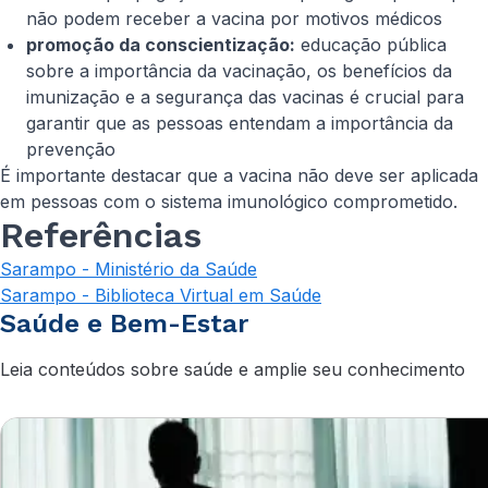
não podem receber a vacina por motivos médicos
promoção da conscientização:
educação pública
sobre a importância da vacinação, os benefícios da
imunização e a segurança das vacinas é crucial para
garantir que as pessoas entendam a importância da
prevenção
É importante destacar que a vacina não deve ser aplicada
em pessoas com o sistema imunológico comprometido.
Referências
Sarampo - Ministério da Saúde
Sarampo - Biblioteca Virtual em Saúde
Saúde e Bem-Estar
Leia conteúdos sobre saúde e amplie seu conhecimento