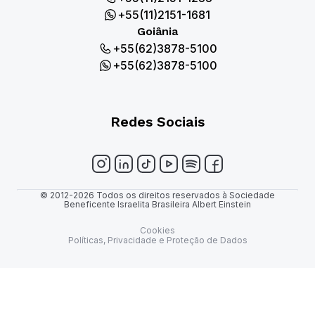
+55(11)2151-1681
Goiânia
+55(62)3878-5100
+55(62)3878-5100
Redes Sociais
© 2012-2026 Todos os direitos reservados à Sociedade
Beneficente Israelita Brasileira Albert Einstein
Cookies
Políticas, Privacidade e Proteção de Dados