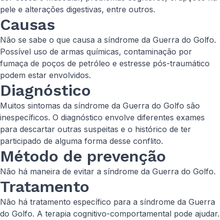
pele e alterações digestivas, entre outros.
Causas
Não se sabe o que causa a síndrome da Guerra do Golfo.
Possível uso de armas químicas, contaminação por
fumaça de poços de petróleo e estresse pós-traumático
podem estar envolvidos.
Diagnóstico
Muitos sintomas da síndrome da Guerra do Golfo são
inespecíficos. O diagnóstico envolve diferentes exames
para descartar outras suspeitas e o histórico de ter
participado de alguma forma desse conflito.
Método de prevenção
Não há maneira de evitar a síndrome da Guerra do Golfo.
Tratamento
Não há tratamento específico para a síndrome da Guerra
do Golfo. A terapia cognitivo-comportamental pode ajudar.