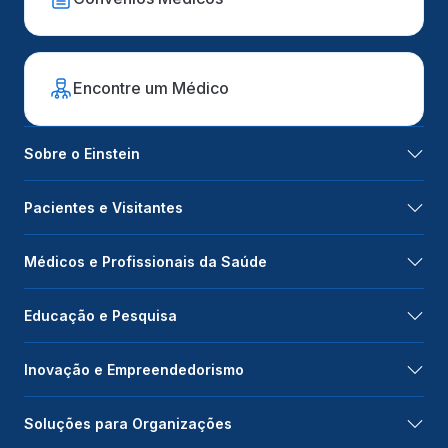
Encontre um Médico
Sobre o Einstein
Pacientes e Visitantes
Médicos e Profissionais da Saúde
Educação e Pesquisa
Inovação e Empreendedorismo
Soluções para Organizações