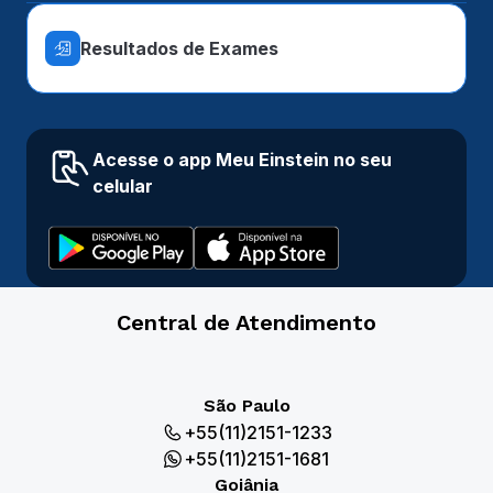
Resultados de Exames
Acesse o app Meu Einstein no seu
celular
Central de Atendimento
São Paulo
+55(11)2151-1233
+55(11)2151-1681
Goiânia