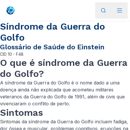
Síndrome da Guerra do
Golfo
Glossário de Saúde do Einstein
CID
10 - F48
O que é síndrome da Guerra
do Golfo?
A síndrome da Guerra do Golfo é o nome dado a uma
doença ainda não explicada que acometeu militares
veteranos da Guerra do Golfo de 1991, além de civis que
vivenciaram o conflito de perto.
Sintomas
Sintomas da síndrome da Guerra do Golfo incluem fadiga,
dor óssea e muscular, problemas cognitivos, erupções na