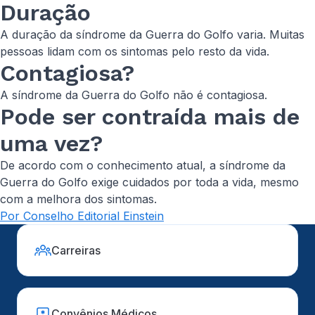
Duração
A duração da síndrome da Guerra do Golfo varia. Muitas
pessoas lidam com os sintomas pelo resto da vida.
Contagiosa?
A síndrome da Guerra do Golfo não é contagiosa.
Pode ser contraída mais de
uma vez?
De acordo com o conhecimento atual, a síndrome da
Guerra do Golfo exige cuidados por toda a vida, mesmo
com a melhora dos sintomas.
Por Conselho Editorial Einstein
Carreiras
Convênios Médicos