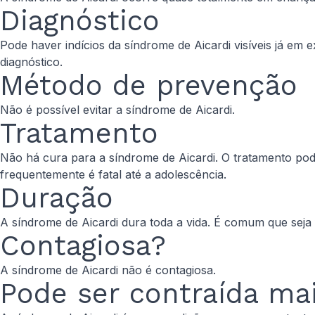
Diagnóstico
Pode haver indícios da síndrome de Aicardi visíveis já 
diagnóstico.
Método de prevenção
Não é possível evitar a síndrome de Aicardi.
Tratamento
Não há cura para a síndrome de Aicardi. O tratamento pod
frequentemente é fatal até a adolescência.
Duração
A síndrome de Aicardi dura toda a vida. É comum que seja 
Contagiosa?
A síndrome de Aicardi não é contagiosa.
Pode ser contraída ma