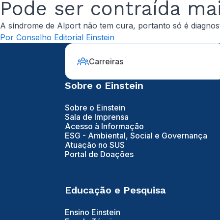
Pode ser contraída ma
A síndrome de Alport não tem cura, portanto só é diagnos
Por Conselho Editorial Einstein
Carreiras
Sobre o Einstein
Sobre o Einstein
Sala de Imprensa
Acesso à Informação
ESG - Ambiental, Social e Governança
Atuação no SUS
Portal de Doações
Educação e Pesquisa
Ensino Einstein