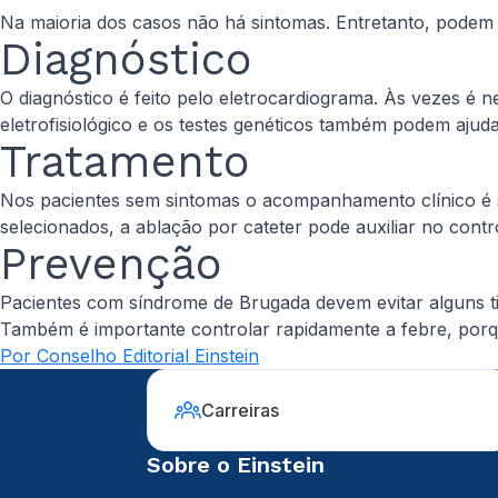
Na maioria dos casos não há sintomas. Entretanto, podem 
Diagnóstico
O diagnóstico é feito pelo eletrocardiograma. Às vezes é 
eletrofisiológico e os testes genéticos também podem ajud
Tratamento
Nos pacientes sem sintomas o acompanhamento clínico é su
selecionados, a ablação por cateter pode auxiliar no contro
Prevenção
Pacientes com síndrome de Brugada devem evitar alguns ti
Também é importante controlar rapidamente a febre, porq
Por Conselho Editorial Einstein
Carreiras
Sobre o Einstein