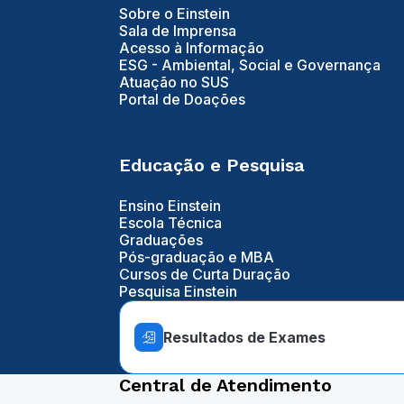
Sobre o Einstein
Sala de Imprensa
Acesso à Informação
ESG - Ambiental, Social e Governança
Atuação no SUS
Portal de Doações
Educação e Pesquisa
Ensino Einstein
Escola Técnica
Graduações
Pós-graduação e MBA
Cursos de Curta Duração
Pesquisa Einstein
Resultados de Exames
Central de Atendimento