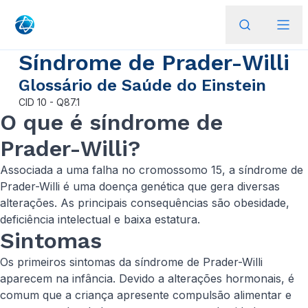
Síndrome de Prader-Willi
Glossário de Saúde do Einstein
CID
10 - Q87.1
O que é síndrome de
Prader-Willi?
Associada a uma falha no cromossomo 15, a síndrome de
Prader-Willi é uma doença genética que gera diversas
alterações. As principais consequências são obesidade,
deficiência intelectual e baixa estatura.
Sintomas
Os primeiros sintomas da síndrome de Prader-Willi
aparecem na infância. Devido a alterações hormonais, é
comum que a criança apresente compulsão alimentar e