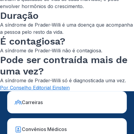
envolver hormônios do crescimento.
Duração
A síndrome de Prader-Willi é uma doença que acompanha
a pessoa pelo resto da vida.
É contagiosa?
A síndrome de Prader-Willi não é contagiosa.
Pode ser contraída mais de
uma vez?
A síndrome de Prader-Willi só é diagnosticada uma vez.
Por Conselho Editorial Einstein
Carreiras
Convênios Médicos