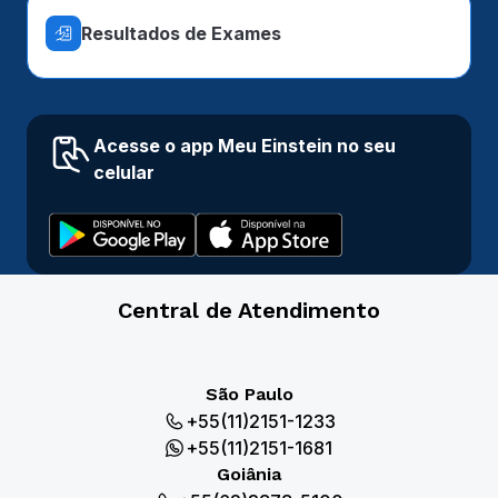
Resultados de Exames
Acesse o app Meu Einstein no seu
celular
Central de Atendimento
São Paulo
+55(11)2151-1233
+55(11)2151-1681
Goiânia