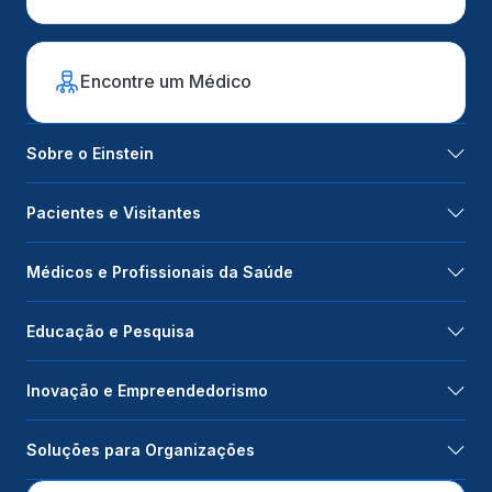
Encontre um Médico
Sobre o Einstein
Pacientes e Visitantes
Médicos e Profissionais da Saúde
Educação e Pesquisa
Inovação e Empreendedorismo
Soluções para Organizações