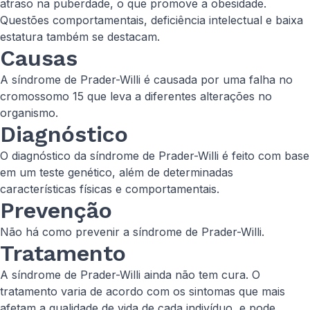
atraso na puberdade, o que promove a obesidade.
Questões comportamentais, deficiência intelectual e baixa
estatura também se destacam.
Causas
A síndrome de Prader-Willi é causada por uma falha no
cromossomo 15 que leva a diferentes alterações no
organismo.
Diagnóstico
O diagnóstico da síndrome de Prader-Willi é feito com base
em um teste genético, além de determinadas
características físicas e comportamentais.
Prevenção
Não há como prevenir a síndrome de Prader-Willi.
Tratamento
A síndrome de Prader-Willi ainda não tem cura. O
tratamento varia de acordo com os sintomas que mais
afetam a qualidade de vida de cada indivíduo, e pode