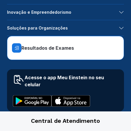
Inovação e Empreendedorismo
Soluções para Organizações
Resultados de Exames
Acesse o app Meu Einstein no seu
celular
Central de Atendimento