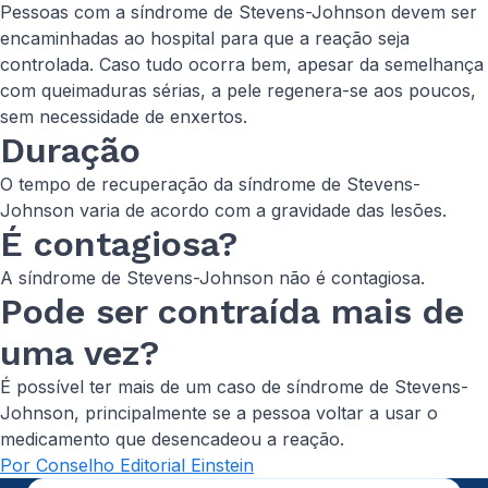
Pessoas com a síndrome de Stevens-Johnson devem ser
encaminhadas ao hospital para que a reação seja
controlada. Caso tudo ocorra bem, apesar da semelhança
com queimaduras sérias, a pele regenera-se aos poucos,
sem necessidade de enxertos.
Duração
O tempo de recuperação da síndrome de Stevens-
Johnson varia de acordo com a gravidade das lesões.
É contagiosa?
A síndrome de Stevens-Johnson não é contagiosa.
Pode ser contraída mais de
uma vez?
É possível ter mais de um caso de síndrome de Stevens-
Johnson, principalmente se a pessoa voltar a usar o
medicamento que desencadeou a reação.
Por Conselho Editorial Einstein