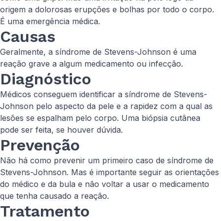
origem a dolorosas erupções e bolhas por todo o corpo.
É uma emergência médica.
Causas
Geralmente, a síndrome de Stevens-Johnson é uma
reação grave a algum medicamento ou infecção.
Diagnóstico
Médicos conseguem identificar a síndrome de Stevens-
Johnson pelo aspecto da pele e a rapidez com a qual as
lesões se espalham pelo corpo. Uma biópsia cutânea
pode ser feita, se houver dúvida.
Prevenção
Não há como prevenir um primeiro caso de síndrome de
Stevens-Johnson. Mas é importante seguir as orientações
do médico e da bula e não voltar a usar o medicamento
que tenha causado a reação.
Tratamento