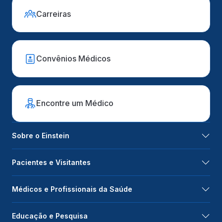
Carreiras
Convênios Médicos
Encontre um Médico
Sobre o Einstein
Pacientes e Visitantes
Médicos e Profissionais da Saúde
Educação e Pesquisa