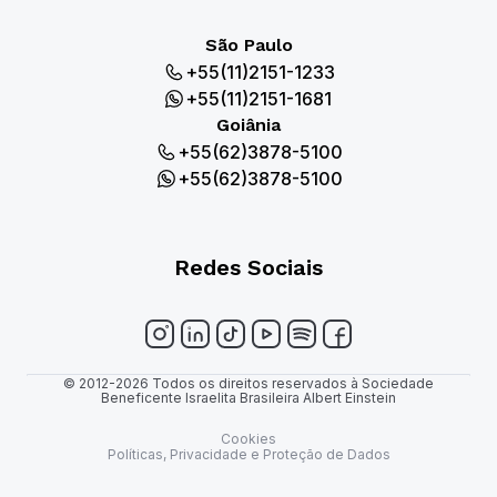
São Paulo
+55(11)2151-1233
+55(11)2151-1681
Goiânia
+55(62)3878-5100
+55(62)3878-5100
Redes Sociais
© 2012-2026 Todos os direitos reservados à Sociedade
Beneficente Israelita Brasileira Albert Einstein
Cookies
Políticas, Privacidade e Proteção de Dados