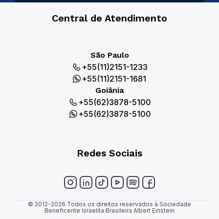
Central de Atendimento
São Paulo
+55(11)2151-1233
+55(11)2151-1681
Goiânia
+55(62)3878-5100
+55(62)3878-5100
Redes Sociais
© 2012-2026 Todos os direitos reservados à Sociedade
Beneficente Israelita Brasileira Albert Einstein