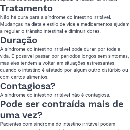
Tratamento
Não há cura para a síndrome do intestino irritável.
Mudanças na dieta e estilo de vida e medicamentos ajudam
a regular o trânsito intestinal e diminuir dores.
Duração
A síndrome do intestino irritável pode durar por toda a
vida. É possível passar por períodos longos sem sintomas,
mas eles tendem a voltar em situações estressantes,
quando o intestino é afetado por algum outro distúrbio ou
com certos alimentos.
Contagiosa?
A síndrome do intestino irritável não é contagiosa.
Pode ser contraída mais de
uma vez?
Pacientes com síndrome do intestino irritável podem