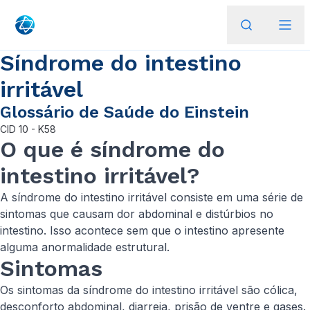
Síndrome do intestino
irritável
Glossário de Saúde do Einstein
CID
10 - K58
O que é síndrome do
intestino irritável?
A síndrome do intestino irritável consiste em uma série de
sintomas que causam dor abdominal e distúrbios no
intestino. Isso acontece sem que o intestino apresente
alguma anormalidade estrutural.
Sintomas
Os sintomas da síndrome do intestino irritável são cólica,
desconforto abdominal, diarreia, prisão de ventre e gases.