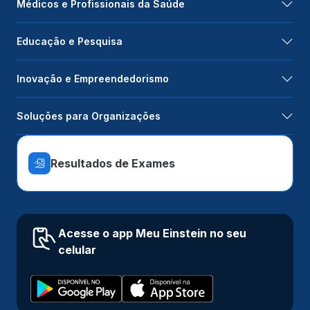
Médicos e Profissionais da Saúde
Educação e Pesquisa
Inovação e Empreendedorismo
Soluções para Organizações
Resultados de Exames
Acesse o app Meu Einstein no seu
celular