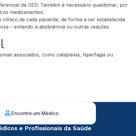
diferencial da SED. Também é necessário questionar, por
utros medicamentos.
clínico de cada paciente, de forma a ser estabelecida
osa – evitando a abstinência ou outras reações
l
mas associados, como cataplexia, hiperfagia ou
Encontre um Médico
dicos e Profissionais da Saúde