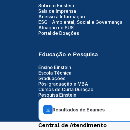
Sobre o Einstein
Sala de Imprensa
Acesso à Informação
ESG - Ambiental, Social e Governança
Atuação no SUS
Portal de Doações
Educação e Pesquisa
Ensino Einstein
Escola Técnica
Graduações
Pós-graduação e MBA
Cursos de Curta Duração
Pesquisa Einstein
Resultados de Exames
Central de Atendimento