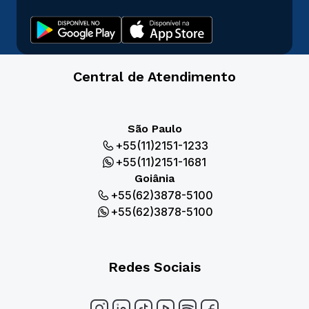
Central de Atendimento
São Paulo
+55(11)2151-1233
+55(11)2151-1681
Goiânia
+55(62)3878-5100
+55(62)3878-5100
Redes Sociais