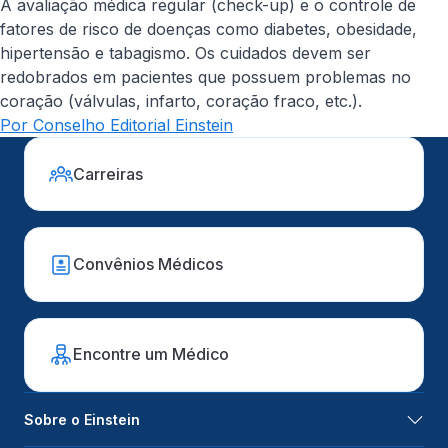
A avaliação médica regular (check-up) e o controle de
fatores de risco de doenças como diabetes, obesidade,
hipertensão e tabagismo. Os cuidados devem ser
redobrados em pacientes que possuem problemas no
coração (válvulas, infarto, coração fraco, etc.).
Por Conselho Editorial Einstein
Carreiras
Convênios Médicos
Encontre um Médico
Sobre o Einstein