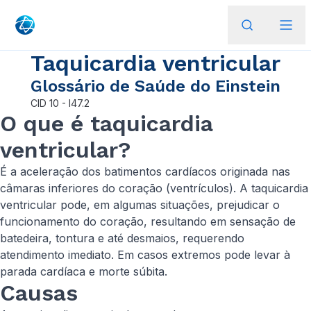
Taquicardia ventricular
Glossário de Saúde do Einstein
CID
10 - I47.2
O que é taquicardia
ventricular?
É a aceleração dos batimentos cardíacos originada nas
câmaras inferiores do coração (ventrículos). A taquicardia
ventricular pode, em algumas situações, prejudicar o
funcionamento do coração, resultando em sensação de
batedeira, tontura e até desmaios, requerendo
atendimento imediato. Em casos extremos pode levar à
parada cardíaca e morte súbita.
Causas