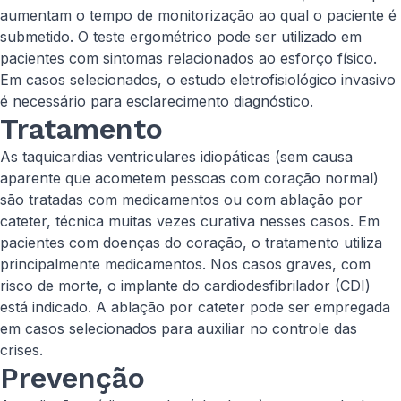
aumentam o tempo de monitorização ao qual o paciente é
submetido. O teste ergométrico pode ser utilizado em
pacientes com sintomas relacionados ao esforço físico.
Em casos selecionados, o estudo eletrofisiológico invasivo
é necessário para esclarecimento diagnóstico.
Tratamento
As taquicardias ventriculares idiopáticas (sem causa
aparente que acometem pessoas com coração normal)
são tratadas com medicamentos ou com ablação por
cateter, técnica muitas vezes curativa nesses casos. Em
pacientes com doenças do coração, o tratamento utiliza
principalmente medicamentos. Nos casos graves, com
risco de morte, o implante do cardiodesfibrilador (CDI)
está indicado. A ablação por cateter pode ser empregada
em casos selecionados para auxiliar no controle das
crises.
Prevenção