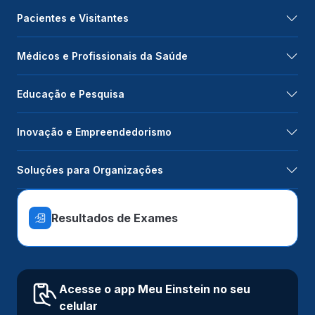
Pacientes e Visitantes
Médicos e Profissionais da Saúde
Educação e Pesquisa
Inovação e Empreendedorismo
Soluções para Organizações
Resultados de Exames
Acesse o app Meu Einstein no seu
celular