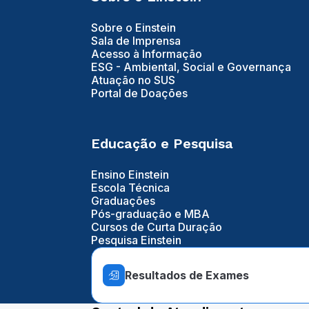
Sobre o Einstein
Sala de Imprensa
Acesso à Informação
ESG - Ambiental, Social e Governança
Atuação no SUS
Portal de Doações
Educação e Pesquisa
Ensino Einstein
Escola Técnica
Graduações
Pós-graduação e MBA
Cursos de Curta Duração
Pesquisa Einstein
Resultados de Exames