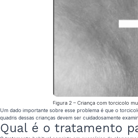
Figura 2 – Criança com torcicolo mu
Um dado importante sobre esse problema é que o torcicolo
quadris dessas crianças devem ser cuidadosamente examina
Qual é o tratamento p