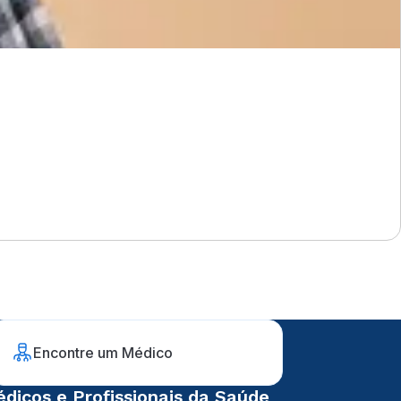
Encontre um Médico
dicos e Profissionais da Saúde