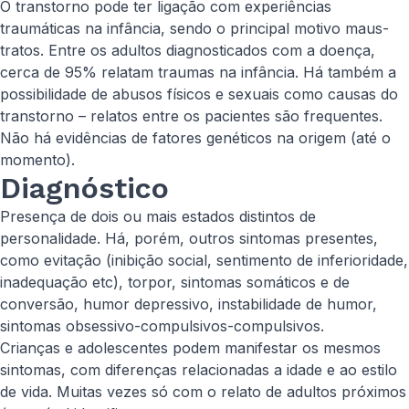
O transtorno pode ter ligação com experiências
traumáticas na infância, sendo o principal motivo maus-
tratos. Entre os adultos diagnosticados com a doença,
cerca de 95% relatam traumas na infância. Há também a
possibilidade de abusos físicos e sexuais como causas do
transtorno – relatos entre os pacientes são frequentes.
Não há evidências de fatores genéticos na origem (até o
momento).
Diagnóstico
Presença de dois ou mais estados distintos de
personalidade. Há, porém, outros sintomas presentes,
como evitação (inibição social, sentimento de inferioridade,
inadequação etc), torpor, sintomas somáticos e de
conversão, humor depressivo, instabilidade de humor,
sintomas obsessivo-compulsivos-compulsivos.
Crianças e adolescentes podem manifestar os mesmos
sintomas, com diferenças relacionadas a idade e ao estilo
de vida. Muitas vezes só com o relato de adultos próximos