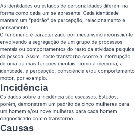
As identidades ou estados de personalidades diferem na
forma como cada um se apresenta. Cada identidade
mantém um “padrão” de percepção, relacionamento e
pensamento.
O fenômeno é caracterizado por mecanismo inconsciente
envolvendo a segregação de um grupo de processos
mentais ou comportamentos do resto da atividade psíquica
da pessoa. Assim, neste transtorno ocorre a interrupção
de uma ou mais funções mentais, como a memória, a
identidade, a percepção, consciência e/ou comportamento
motor, por exemplo.
Incidência
Os dados sobre a incidência são escassos. Estudos,
porém, demonstram um padrão de cinco mulheres para
um homem e/ou nove mulheres para cada homem
diagnosticado com o transtorno.
Causas