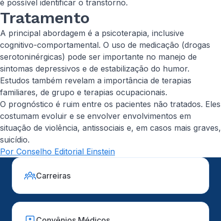
é possível identificar o transtorno.
Tratamento
A principal abordagem é a psicoterapia, inclusive
cognitivo-comportamental. O uso de medicação (drogas
serotoninérgicas) pode ser importante no manejo de
sintomas depressivos e de estabilização do humor.
Estudos também revelam a importância de terapias
familiares, de grupo e terapias ocupacionais.
O prognóstico é ruim entre os pacientes não tratados. Eles
costumam evoluir e se envolver envolvimentos em
situação de violência, antissociais e, em casos mais graves,
suicídio.
Por Conselho Editorial Einstein
Carreiras
Convênios Médicos