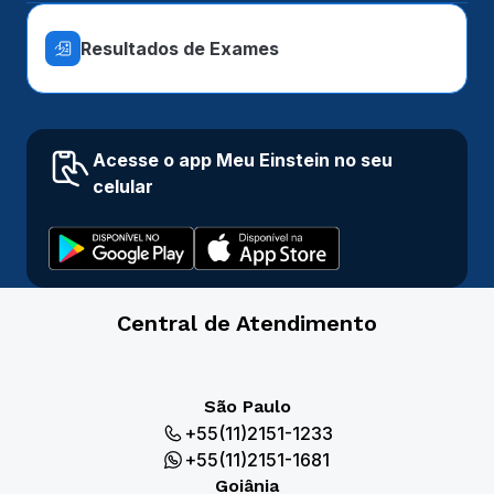
Resultados de Exames
Acesse o app Meu Einstein no seu
celular
Central de Atendimento
São Paulo
+55(11)2151-1233
+55(11)2151-1681
Goiânia