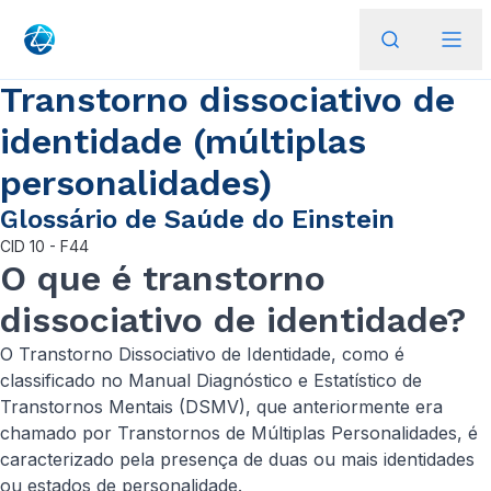
Transtorno dissociativo de
identidade (múltiplas
personalidades)
Glossário de Saúde do Einstein
CID
10 - F44
O que é transtorno
dissociativo de identidade?
O Transtorno Dissociativo de Identidade, como é
classificado no Manual Diagnóstico e Estatístico de
Transtornos Mentais (DSMV), que anteriormente era
chamado por Transtornos de Múltiplas Personalidades, é
caracterizado pela presença de duas ou mais identidades
ou estados de personalidade.