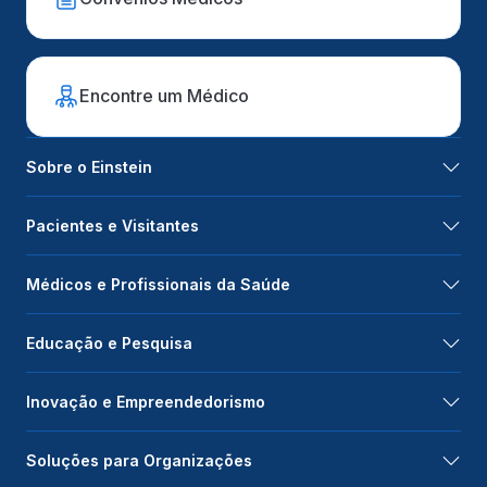
Encontre um Médico
Sobre o Einstein
Pacientes e Visitantes
Médicos e Profissionais da Saúde
Educação e Pesquisa
Inovação e Empreendedorismo
Soluções para Organizações