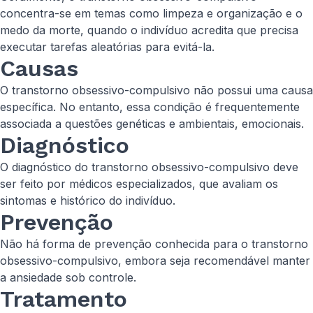
concentra-se em temas como limpeza e organização e o
medo da morte, quando o indivíduo acredita que precisa
executar tarefas aleatórias para evitá-la.
Causas
O transtorno obsessivo-compulsivo não possui uma causa
específica. No entanto, essa condição é frequentemente
associada a questões genéticas e ambientais, emocionais.
Diagnóstico
O diagnóstico do transtorno obsessivo-compulsivo deve
ser feito por médicos especializados, que avaliam os
sintomas e histórico do indivíduo.
Prevenção
Não há forma de prevenção conhecida para o transtorno
obsessivo-compulsivo, embora seja recomendável manter
a ansiedade sob controle.
Tratamento