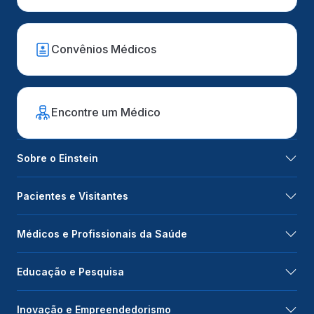
Convênios Médicos
Encontre um Médico
Sobre o Einstein
Pacientes e Visitantes
Médicos e Profissionais da Saúde
Educação e Pesquisa
Inovação e Empreendedorismo