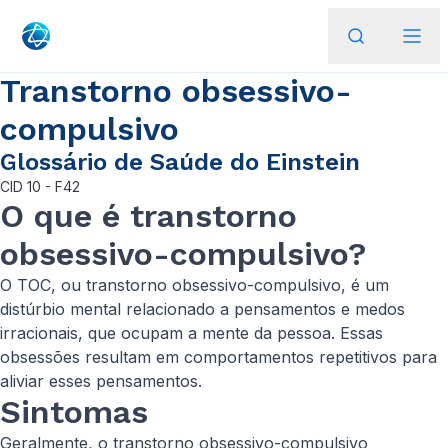
Transtorno obsessivo-
compulsivo
Glossário de Saúde do Einstein
CID
10 - F42
O que é transtorno
obsessivo-compulsivo?
O TOC, ou transtorno obsessivo-compulsivo, é um
distúrbio mental relacionado a pensamentos e medos
irracionais, que ocupam a mente da pessoa. Essas
obsessões resultam em comportamentos repetitivos para
aliviar esses pensamentos.
Sintomas
Geralmente, o transtorno obsessivo-compulsivo