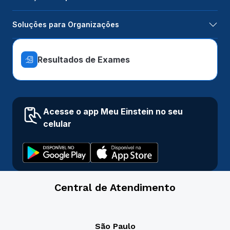
Soluções para Organizações
Resultados de Exames
Acesse o app Meu Einstein no seu
celular
Central de Atendimento
São Paulo