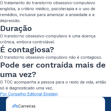
O tratamento do transtorno obsessivo-compulsivo
engloba, a critério médico, psicoterapia e o uso de
remédios, inclusive para amenizar a ansiedade e a
depressão.
Duração
O transtorno obsessivo-compulsivo é uma doença
crônica, embora controlável.
É contagiosa?
O transtorno obsessivo-compulsivo não é contagioso.
Pode ser contraída mais de
uma vez?
O TOC acompanha a pessoa para o resto da vida, então
só é diagnosticado uma vez.
Por Conselho Editorial Einstein
Carreiras