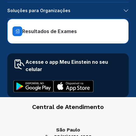
Soluções para Organizações
Resultados de Exames
Acesse o app Meu Einstein no seu
celular
Central de Atendimento
São Paulo