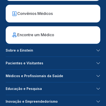
Convênios Médicos
Encontre um Médico
Sobre o Einstein
Pacientes e Visitantes
Médicos e Profissionais da Saúde
Educação e Pesquisa
Inovação e Empreendedorismo