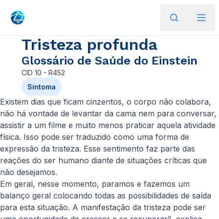
Tristeza profunda
Glossário de Saúde do Einstein
CID
10 - R452
Sintoma
Existem dias que ficam cinzentos, o corpo não colabora,
não há vontade de levantar da cama nem para conversar,
assistir a um filme e muito menos praticar aquela atividade
física. Isso pode ser traduzido como uma forma de
expressão da tristeza. Esse sentimento faz parte das
reações do ser humano diante de situações críticas que
não desejamos.
Em geral, nesse momento, paramos e fazemos um
balanço geral colocando todas as possibilidades de saída
para esta situação. A manifestação da tristeza pode ser