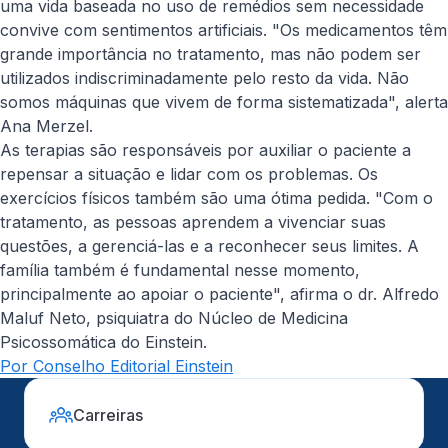
uma vida baseada no uso de remédios sem necessidade
convive com sentimentos artificiais. "Os medicamentos têm
grande importância no tratamento, mas não podem ser
utilizados indiscriminadamente pelo resto da vida. Não
somos máquinas que vivem de forma sistematizada", alerta
Ana Merzel.
As terapias são responsáveis por auxiliar o paciente a
repensar a situação e lidar com os problemas. Os
exercícios físicos também são uma ótima pedida. "Com o
tratamento, as pessoas aprendem a vivenciar suas
questões, a gerenciá-las e a reconhecer seus limites. A
família também é fundamental nesse momento,
principalmente ao apoiar o paciente", afirma o dr. Alfredo
Maluf Neto, psiquiatra do Núcleo de Medicina
Psicossomática do Einstein.
Por Conselho Editorial Einstein
Carreiras