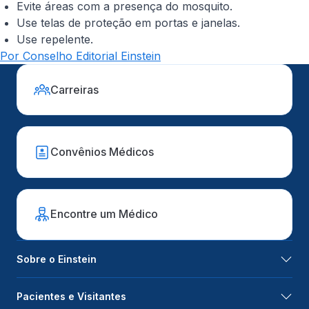
Evite áreas com a presença do mosquito.
Use telas de proteção em portas e janelas.
Use repelente.
Por Conselho Editorial Einstein
Carreiras
Convênios Médicos
Encontre um Médico
Sobre o Einstein
Pacientes e Visitantes