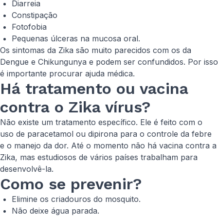
Diarreia
Constipação
Fotofobia
Pequenas úlceras na mucosa oral.
Os sintomas da Zika são muito parecidos com os da
Dengue e Chikungunya e podem ser confundidos. Por isso
é importante procurar ajuda médica.
Há tratamento ou vacina
contra o Zika vírus?
Não existe um tratamento específico. Ele é feito com o
uso de paracetamol ou dipirona para o controle da febre
e o manejo da dor. Até o momento não há vacina contra a
Zika, mas estudiosos de vários países trabalham para
desenvolvê-la.
Como se prevenir?
Elimine os criadouros do mosquito.
Não deixe água parada.