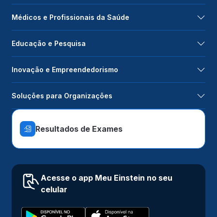
Médicos e Profissionais da Saúde
Educação e Pesquisa
Inovação e Empreendedorismo
Soluções para Organizações
Resultados de Exames
Acesse o app Meu Einstein no seu
celular