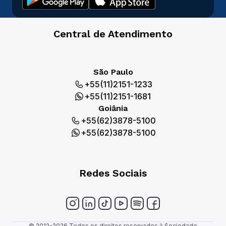
Central de Atendimento
São Paulo
+55(11)2151-1233
+55(11)2151-1681
Goiânia
+55(62)3878-5100
+55(62)3878-5100
Redes Sociais
© 2012-2026 Todos os direitos reservados à Sociedade