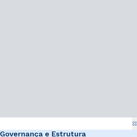
Governança e Estrutura