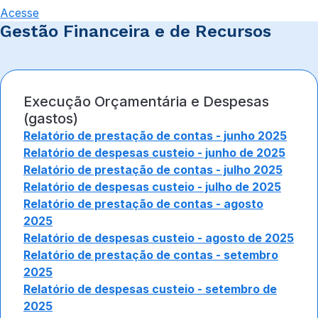
Acesse
Gestão Financeira e de Recursos
Execução Orçamentária e Despesas
(gastos)
Relatório de prestação de contas - junho 2025
Relatório de despesas custeio - junho de 2025
Relatório de prestação de contas - julho 2025
Relatório de despesas custeio - julho de 2025
Relatório de prestação de contas - agosto
2025
Relatório de despesas custeio - agosto de 2025
Relatório de prestação de contas - setembro
2025
Relatório de despesas custeio - setembro de
2025