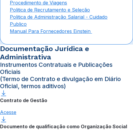
Procedimento de Viagens
Politica de Recrutamento e Seleção
Politica de Administração Salarial - Cuidado
Publico
Manual Para Fornecedores Einstein
Documentação Jurídica e
Administrativa
Instrumentos Contratuais e Publicações
Oficiais
(Termo de Contrato e divulgação em Diário
Oficial, termos aditivos)
Contrato de Gestão
Acesse
Documento de qualificação como Organização Social