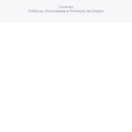
Cookies
Políticas, Privacidade e Proteção de Dados