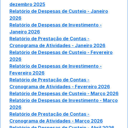
dezembro 2025
Relatório de Despesas de Custeio - Janeiro
2026
Relatório de Despesas de Investimento -
Janeiro 2026
Relatório de Prestação de Contas -
Cronograma de Atividades - Janeiro 2026
Relatório de Despesas de Custeio - Fevereiro
2026
Relatório de Despesas de Investimento -
Fevereiro 2026
Relatório de Prestação de Contas -
Cronograma de Atividades - Fevereiro 2026
Relatório de Despesas de Custeio - Março 2026
Relatório de Despesas de Investimento - Março
2026
Relatório de Prestação de Contas -
Cronograma de Atividades - Março 2026
Relatório de Despesas de Custeio - Abril 2026