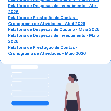
Relatório de Despesas de Investimento - Abril
2026
Relatório de Prestação de Contas -
Cronograma de Atividades - Abril 2026
Relatório de Despesas de Custeio - Maio 2026
Relatório de Despesas de Investimento - Maio
2026
Relatório de Prestação de Contas -
Cronograma de Atividades - Maio 2026