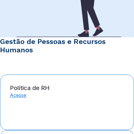
Gestão de Pessoas e Recursos
Humanos
Política de RH
Acesse