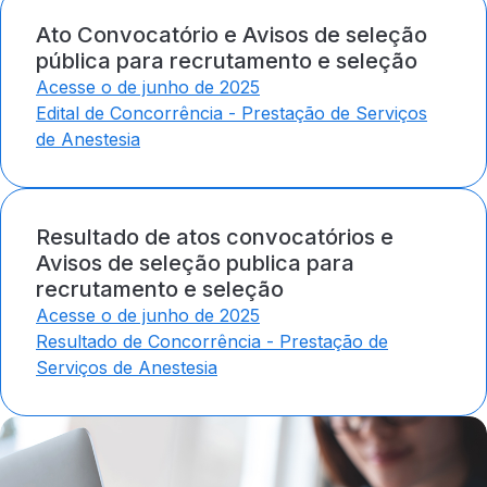
Ato Convocatório e Avisos de seleção
pública para recrutamento e seleção
Acesse o de junho de 2025
Edital de Concorrência - Prestação de Serviços
de Anestesia
Resultado de atos convocatórios e
Avisos de seleção publica para
recrutamento e seleção
Acesse o de junho de 2025
Resultado de Concorrência - Prestação de
Serviços de Anestesia