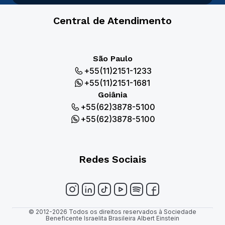
Central de Atendimento
São Paulo
+55(11)2151-1233
+55(11)2151-1681
Goiânia
+55(62)3878-5100
+55(62)3878-5100
Redes Sociais
© 2012-2026 Todos os direitos reservados à Sociedade
Beneficente Israelita Brasileira Albert Einstein