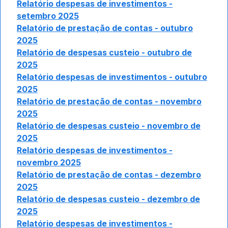
Relatório despesas de investimentos -
setembro 2025
Relatório de prestação de contas - outubro
2025
Relatório de despesas custeio - outubro de
2025
Relatório despesas de investimentos - outubro
2025
Relatório de prestação de contas - novembro
2025
Relatório de despesas custeio - novembro de
2025
Relatório despesas de investimentos -
novembro 2025
Relatório de prestação de contas - dezembro
2025
Relatório de despesas custeio - dezembro de
2025
Relatório despesas de investimentos -