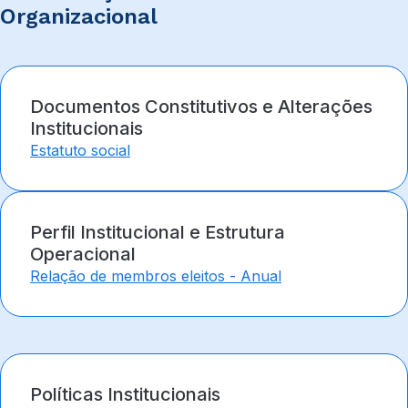
Organizacional
Documentos Constitutivos e Alterações
Institucionais
Estatuto social
Perfil Institucional e Estrutura
Operacional
Relação de membros eleitos - Anual
Políticas Institucionais