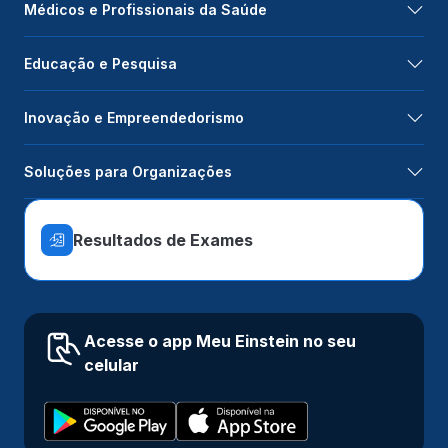
Médicos e Profissionais da Saúde
Educação e Pesquisa
Inovação e Empreendedorismo
Soluções para Organizações
Resultados de Exames
Acesse o app Meu Einstein no seu
celular