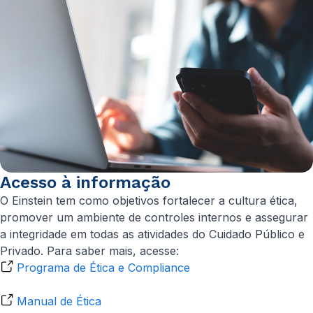
Acesso à informação
O Einstein tem como objetivos fortalecer a cultura ética,
promover um ambiente de controles internos e assegurar
a integridade em todas as atividades do Cuidado Público e
Privado. Para saber mais, acesse:
Programa de Ética e Compliance
Manual de Ética