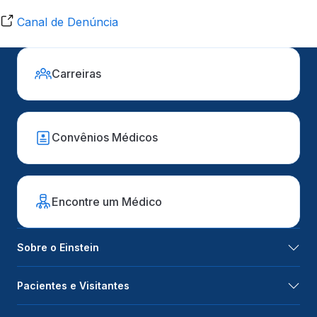
Canal de Denúncia
Carreiras
Convênios Médicos
Encontre um Médico
Sobre o Einstein
Pacientes e Visitantes