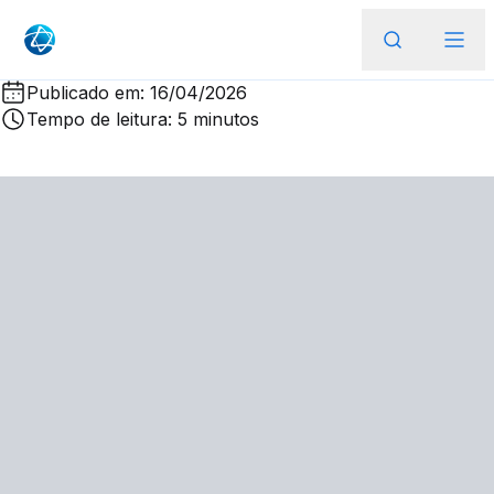
Publicado em: 16/04/2026
Tempo de leitura: 5 minutos