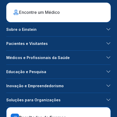
Encontre um Médico
Sobre o Einstein
Pacientes e Visitantes
Médicos e Profissionais da Saúde
Educação e Pesquisa
Inovação e Empreendedorismo
Soluções para Organizações