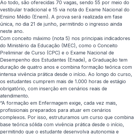
Ao todo, são oferecidas 70 vagas, sendo 55 por meio do
vestibular tradicional e 15 via nota do Exame Nacional do
Ensino Médio (Enem). A prova será realizada em fase
única, no dia 21 de junho, permitindo o ingresso ainda
neste ano.
Com conceito máximo (nota 5) nos principais indicadores
do Ministério da Educação (MEC), como o Conceito
Preliminar de Curso (CPC) e o Exame Nacional de
Desempenho dos Estudantes (Enade), a Graduação tem
duração de quatro anos e combina formação teórica com
intensa vivência prática desde o início. Ao longo do curso,
os estudantes cumprem mais de 1.000 horas de estágio
obrigatório, com inserção em cenários reais de
atendimento.
“A formação em Enfermagem exige, cada vez mais,
profissionais preparados para atuar em cenários
complexos. Por isso, estruturamos um curso que combina
base teórica sólida com vivência prática desde o início,
permitindo que o estudante desenvolva autonomia e