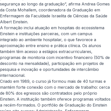
segurança ao longo da graduação”, afirma Andrea Gomes
da Costa Mohallem, coordenadora da Graduação em
Enfermagem da Faculdade Israelita de Ciências da Saúde
Albert Einstein.
A formação inclui atuação em hospitais do ecossistema
Einstein e instituições parceiras, com um campus
integrado ao ambiente hospitalar, o que favorece a
aproximação entre ensino e prática clínica. Os alunos
também têm acesso a estágios extracurriculares,
programas de monitoria com incentivo financeiro (50% de
desconto na mensalidade), participação em projetos de
pesquisa e inovação e oportunidades de intercâmbio
internacional.
Criado em 1989, o curso já formou mais de 40 turmas e
mantém forte conexão com o mercado de trabalho: cerca
de 80% dos egressos são contratados pelo próprio
Einstein. A instituição também oferece programas voltados
a recém-formados. O portfólio de Graduação do Einstein