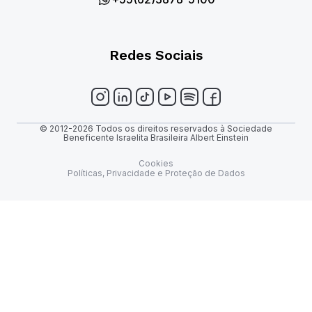
Redes Sociais
© 2012-2026 Todos os direitos reservados à Sociedade
Beneficente Israelita Brasileira Albert Einstein
Cookies
Políticas, Privacidade e Proteção de Dados