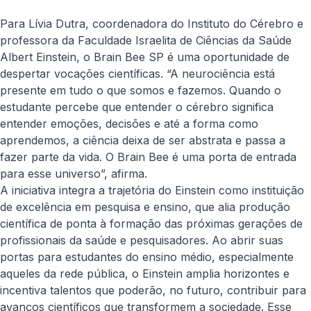
Para Lívia Dutra, coordenadora do Instituto do Cérebro e
professora da Faculdade Israelita de Ciências da Saúde
Albert Einstein, o Brain Bee SP é uma oportunidade de
despertar vocações científicas. “A neurociência está
presente em tudo o que somos e fazemos. Quando o
estudante percebe que entender o cérebro significa
entender emoções, decisões e até a forma como
aprendemos, a ciência deixa de ser abstrata e passa a
fazer parte da vida. O Brain Bee é uma porta de entrada
para esse universo”, afirma.
A iniciativa integra a trajetória do Einstein como instituição
de excelência em pesquisa e ensino, que alia produção
científica de ponta à formação das próximas gerações de
profissionais da saúde e pesquisadores. Ao abrir suas
portas para estudantes do ensino médio, especialmente
aqueles da rede pública, o Einstein amplia horizontes e
incentiva talentos que poderão, no futuro, contribuir para
avanços científicos que transformem a sociedade. Esse