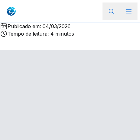
Publicado em: 04/03/2026
Tempo de leitura: 4 minutos