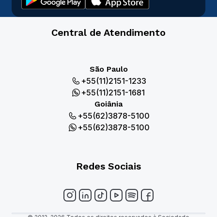
Central de Atendimento
São Paulo
+55(11)2151-1233
+55(11)2151-1681
Goiânia
+55(62)3878-5100
+55(62)3878-5100
Redes Sociais