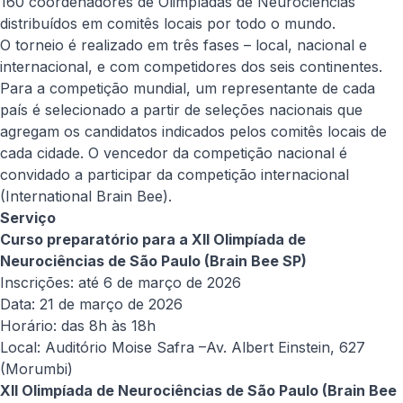
160 coordenadores de Olimpíadas de Neurociências
distribuídos em comitês locais por todo o mundo.
O torneio é realizado em três fases – local, nacional e
internacional, e com competidores dos seis continentes.
Para a competição mundial, um representante de cada
país é selecionado a partir de seleções nacionais que
agregam os candidatos indicados pelos comitês locais de
cada cidade. O vencedor da competição nacional é
convidado a participar da competição internacional
(International Brain Bee).
Serviço
Curso preparatório para a XII Olimpíada de
Neurociências de São Paulo (Brain Bee SP)
Inscrições: até 6 de março de 2026
Data: 21 de março de 2026
Horário: das 8h às 18h
Local: Auditório Moise Safra –Av. Albert Einstein, 627
(Morumbi)
XII Olimpíada de Neurociências de São Paulo (Brain Bee