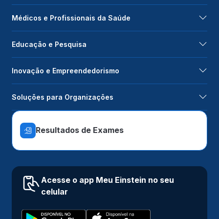
Médicos e Profissionais da Saúde
Educação e Pesquisa
Inovação e Empreendedorismo
Soluções para Organizações
Resultados de Exames
Acesse o app Meu Einstein no seu
celular