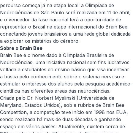
percurso começa já na etapa local: a Olimpíada de
Neurociências de São Paulo será realizada em 11 de abril,
e o vencedor da fase nacional terá a oportunidade de
representar o Brasil na etapa internacional do Brain Bee,
conectando jovens brasileiros a uma rede global dedicada
a explorar os mistérios do cérebro.
Sobre o Brain Bee
Brain Bee é o nome dado à Olimpíada Brasileira de
Neurociências, uma iniciativa nacional sem fins lucrativos
voltada a estudantes do ensino básico que visa incentivar
a busca pelo conhecimento sobre o sistema nervoso e
estimular o interesse dos alunos pela pesquisa acadêmico-
científica nas diferentes áreas das neurociências.
Criada pelo Dr. Norbert Myslinski (Universidade de
Maryland, Estados Unidos), sob a rubrica de Brain Bee
Competition, a competição teve início em 1998 nos EUA,
sendo realizada há mais de duas décadas e ganhando
espaço em vários países. Atualmente, existem cerca de