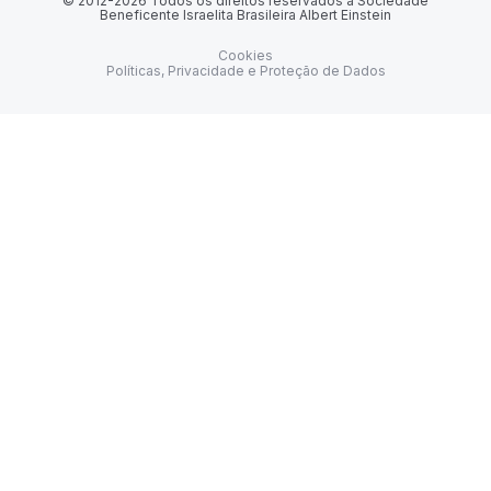
© 2012-2026 Todos os direitos reservados à Sociedade
Beneficente Israelita Brasileira Albert Einstein
Cookies
Políticas, Privacidade e Proteção de Dados