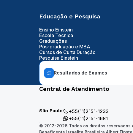
Educação e Pesquisa
Ensino Einstein
Escola Técnica
Graduações
Pós-graduação e MBA
Cursos de Curta Duração
Pesquisa Einstein
Resultados de Exames
Central de Atendimento
São Paulo
+55(11)2151-1233
+55(11)2151-1681
© 2012-2026 Todos os direitos reservados
Beneficente Israelita Brasileira Albert Einste