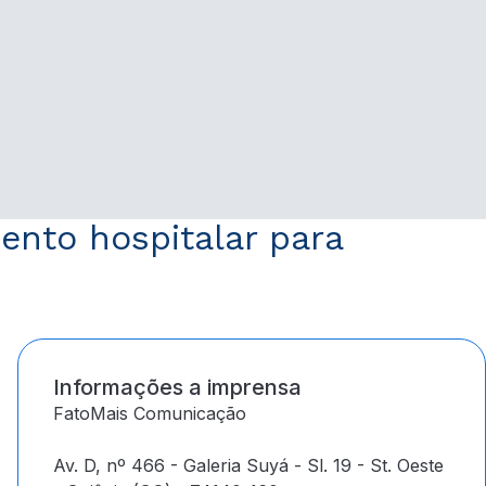
ento hospitalar para
Informações a imprensa
FatoMais Comunicação
Av. D, nº 466 - Galeria Suyá - Sl. 19 - St. Oeste