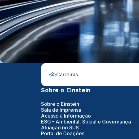
Carreiras
Sobre o Einstein
Sobre o Einstein
Sala de Imprensa
Acesso à Informação
ESG - Ambiental, Social e Governança
Atuação no SUS
Portal de Doações