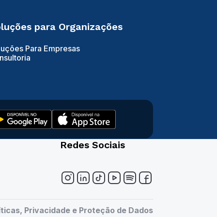
luções para Organizações
luções Para Empresas
nsultoria
Redes Sociais
íticas, Privacidade e Proteção de Dados