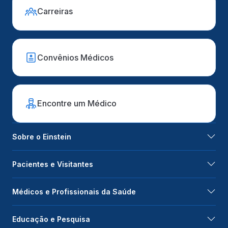
Carreiras
Convênios Médicos
Encontre um Médico
Sobre o Einstein
Pacientes e Visitantes
Médicos e Profissionais da Saúde
Educação e Pesquisa