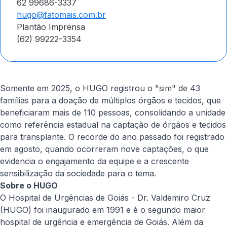
62 99686-3337
hugo@fatomais.com.br
Plantão Imprensa
(62) 99222-3354
Somente em 2025, o HUGO registrou o "sim" de 43
famílias para a doação de múltiplos órgãos e tecidos, que
beneficiaram mais de 110 pessoas, consolidando a unidade
como referência estadual na captação de órgãos e tecidos
para transplante. O recorde do ano passado foi registrado
em agosto, quando ocorreram nove captações, o que
evidencia o engajamento da equipe e a crescente
sensibilização da sociedade para o tema.
Sobre o HUGO
O Hospital de Urgências de Goiás - Dr. Valdemiro Cruz
(HUGO) foi inaugurado em 1991 e é o segundo maior
hospital de urgência e emergência de Goiás. Além da