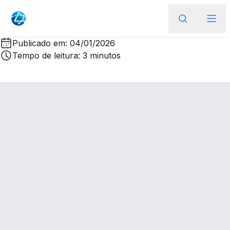
Publicado em: 04/01/2026
Tempo de leitura: 3 minutos