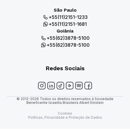
São Paulo
+55(11)2151-1233
+55(11)2151-1681
Goiânia
+55(62)3878-5100
+55(62)3878-5100
Redes Sociais
© 2012-2026 Todos os direitos reservados à Sociedade
Beneficente Israelita Brasileira Albert Einstein
Cookies
Políticas, Privacidade e Proteção de Dados