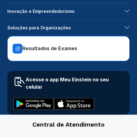
Inovação e Empreendedorismo
Soluções para Organizações
Resultados de Exames
Acesse o app Meu Einstein no seu
celular
Central de Atendimento