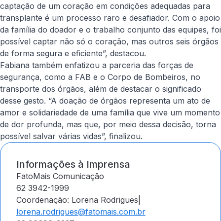
captação de um coração em condições adequadas para
transplante é um processo raro e desafiador. Com o apoio
da família do doador e o trabalho conjunto das equipes, foi
possível captar não só o coração, mas outros seis órgãos
de forma segura e eficiente”, destacou.
Fabiana também enfatizou a parceria das forças de
segurança, como a FAB e o Corpo de Bombeiros, no
transporte dos órgãos, além de destacar o significado
desse gesto. “A doação de órgãos representa um ato de
amor e solidariedade de uma família que vive um momento
de dor profunda, mas que, por meio dessa decisão, torna
possível salvar várias vidas”, finalizou.
Informações à Imprensa
FatoMais Comunicação
62 3942-1999
Coordenação: Lorena Rodrigues|
lorena.rodrigues@fatomais.com.br