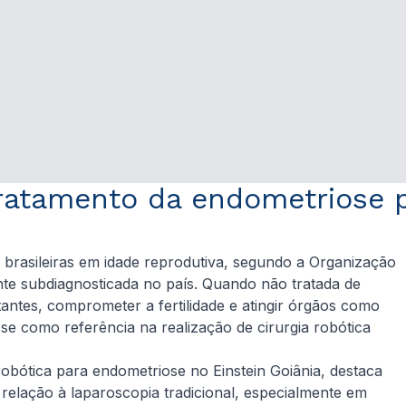
tratamento da endometriose 
rasileiras em idade reprodutiva, segundo a Organização
e subdiagnosticada no país. Quando não tratada de
antes, comprometer a fertilidade e atingir órgãos como
-se como referência na realização de cirurgia robótica
robótica para endometriose no Einstein Goiânia, destaca
 relação à laparoscopia tradicional, especialmente em