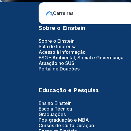
Carreiras
Sobre o Einstein
Sobre o Einstein
Sala de Imprensa
Acesso à Informação
ESG - Ambiental, Social e Governança
Atuação no SUS
Portal de Doações
Educação e Pesquisa
Ensino Einstein
Escola Técnica
Graduações
Pós-graduação e MBA
Cursos de Curta Duração
Pesquisa Einstein