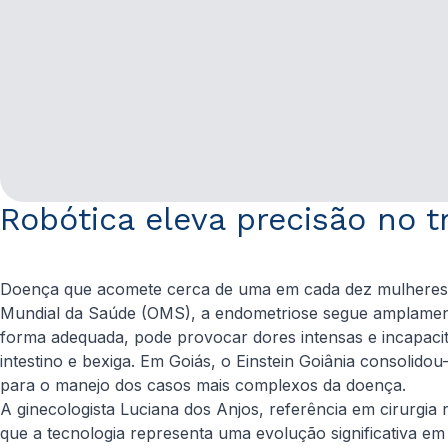
Robótica eleva precisão no 
Doença que acomete cerca de uma em cada dez mulheres b
Mundial da Saúde (OMS), a endometriose segue amplament
forma adequada, pode provocar dores intensas e incapacit
intestino e bexiga. Em Goiás, o Einstein Goiânia consolidou
para o manejo dos casos mais complexos da doença.
A ginecologista Luciana dos Anjos, referência em cirurgia 
que a tecnologia representa uma evolução significativa em