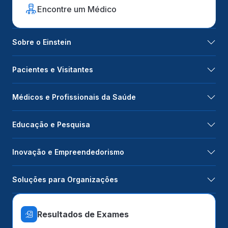
Encontre um Médico
Sobre o Einstein
Pacientes e Visitantes
Médicos e Profissionais da Saúde
Educação e Pesquisa
Inovação e Empreendedorismo
Soluções para Organizações
Resultados de Exames