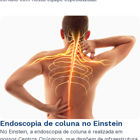
Endoscopia de coluna no Einstein
No Einstein, a endoscopia de coluna é realizada em
nossos Centros Cirúrgicos, que dispõem de infraestrutura