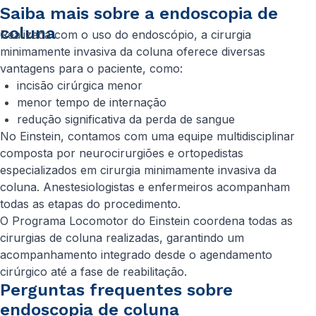
Saiba mais sobre a endoscopia de
coluna
Realizada com o uso do endoscópio, a cirurgia
minimamente invasiva da coluna oferece diversas
vantagens para o paciente, como:
incisão cirúrgica menor
menor tempo de internação
redução significativa da perda de sangue
No Einstein, contamos com uma equipe multidisciplinar
composta por neurocirurgiões e ortopedistas
especializados em cirurgia minimamente invasiva da
coluna. Anestesiologistas e enfermeiros acompanham
todas as etapas do procedimento.
O Programa Locomotor do Einstein coordena todas as
cirurgias de coluna realizadas, garantindo um
acompanhamento integrado desde o agendamento
cirúrgico até a fase de reabilitação.
Perguntas frequentes sobre
endoscopia de coluna