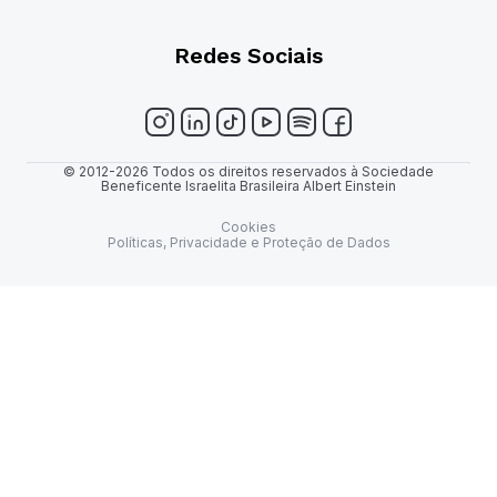
Redes Sociais
© 2012-2026 Todos os direitos reservados à Sociedade
Beneficente Israelita Brasileira Albert Einstein
Cookies
Políticas, Privacidade e Proteção de Dados