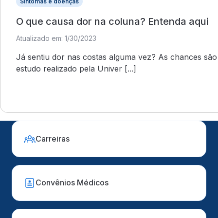
Sintomas e doenças
O que causa dor na coluna? Entenda aqui
Atualizado em: 1/30/2023
Já sentiu dor nas costas alguma vez? As chances são
estudo realizado pela Univer [...]
Carreiras
Convênios Médicos