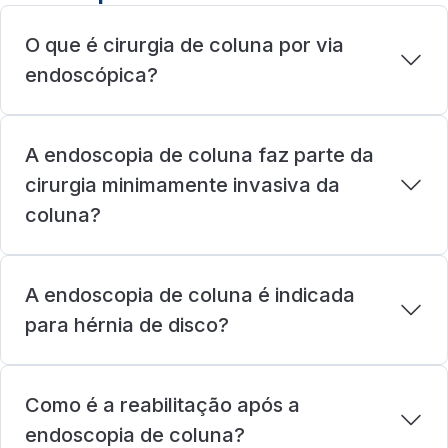
O que é cirurgia de coluna por via
endoscópica?
A endoscopia de coluna faz parte da
cirurgia minimamente invasiva da
coluna?
A endoscopia de coluna é indicada
para hérnia de disco?
Como é a reabilitação após a
endoscopia de coluna?