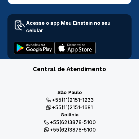
Acesse o app Meu Einstein no seu
celular
Central de Atendimento
São Paulo
+55(11)2151-1233
+55(11)2151-1681
Goiânia
+55(62)3878-5100
+55(62)3878-5100