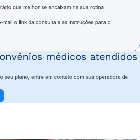
orário que melhor se encaixam na sua rotina
mail o link da consulta e as instruções para o
onvênios médicos atendidos
 do seu plano, entre em contato com sua operadora de