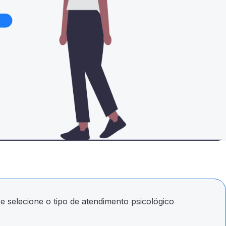
e selecione o tipo de atendimento psicológico