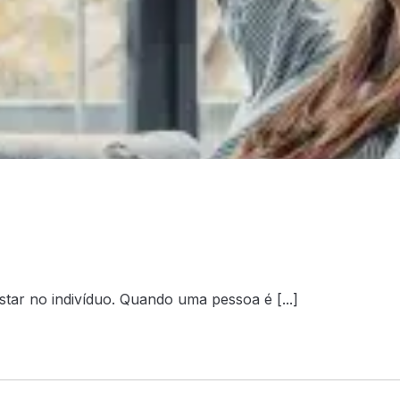
tar no indivíduo. Quando uma pessoa é [...]