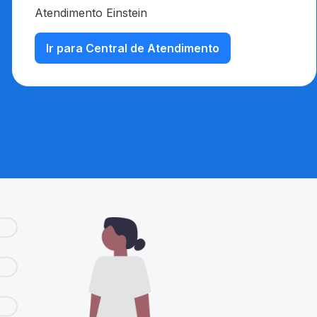
Atendimento Einstein
Ir para Central de Atendimento