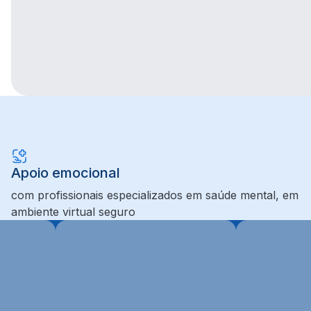
Apoio emocional
com profissionais especializados em saúde mental, em
ambiente virtual seguro