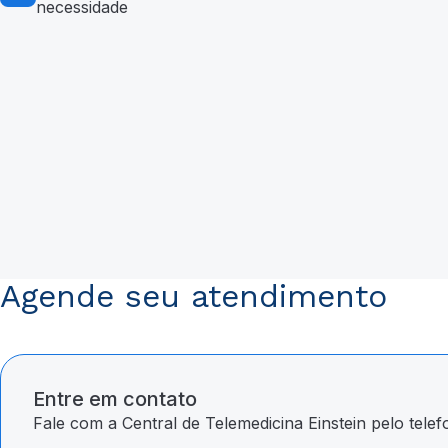
necessidade
Agende seu atendimento
Entre em contato
Fale com a Central de Telemedicina Einstein pelo telef