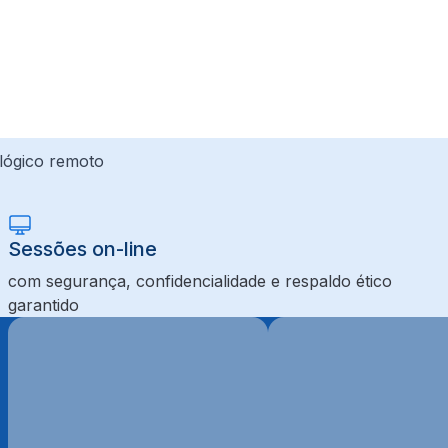
ológico remoto
Sessões on-line
com segurança, confidencialidade e respaldo ético
garantido