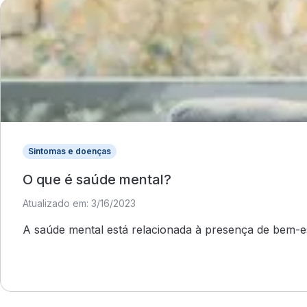
Sintomas e doenças
O que é saúde mental?
Atualizado em: 3/16/2023
A saúde mental está relacionada à presença de bem-es