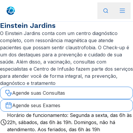
Einstein Jardins
O Einstein Jardins conta com um centro diagnóstico
completo, com ressonância magnética que atende
pacientes que possam sentir claustrofobia. O Check-up é
um dos destaques para a prevenção e cuidado de sua
saúde. Além disso, a vacinação, consultas com
especialistas e Centro de Infusão fazem parte dos serviços
para atender você de forma integral, na prevenção,
diagnóstico e tratamento
Agende suas Consultas
Agende seus Exames
Horário de funcionamento: Segunda a sexta, das 6h às
22h, sábados, das 6h às 19h. Domingos, não há
atendimento. Aos feriados, das 6h às 19h