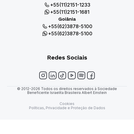
+55(11)2151-1233
+55(11)2151-1681
Goiânia
+55(62)3878-5100
+55(62)3878-5100
Redes Sociais
© 2012-2026 Todos os direitos reservados à Sociedade
Beneficente Israelita Brasileira Albert Einstein
Cookies
Políticas, Privacidade e Proteção de Dados