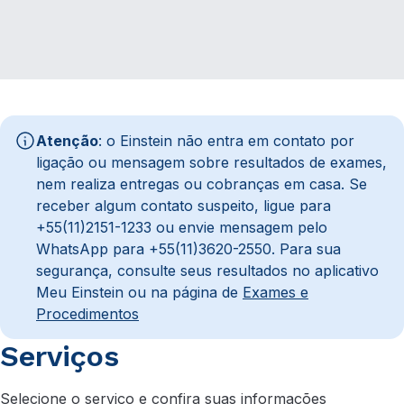
Atenção
: o Einstein não entra em contato por
ligação ou mensagem sobre resultados de exames,
nem realiza entregas ou cobranças em casa. Se
receber algum contato suspeito, ligue para
+55(11)2151-1233 ou envie mensagem pelo
WhatsApp para +55(11)3620-2550. Para sua
segurança, consulte seus resultados no aplicativo
Meu Einstein ou na página de
Exames e
Procedimentos
Serviços
Selecione o serviço e confira suas informações