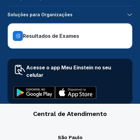
Soluções para Organizações
Resultados de Exames
Acesse o app Meu Einstein no seu
celular
Central de Atendimento
São Paulo