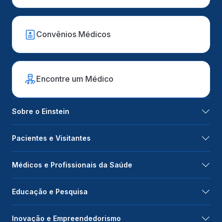
Convênios Médicos
Encontre um Médico
Sobre o Einstein
Pacientes e Visitantes
Médicos e Profissionais da Saúde
Educação e Pesquisa
Inovação e Empreendedorismo