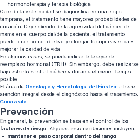
hormonoterapia y terapia biológica
Cuando la enfermedad se diagnostica en una etapa
temprana, el tratamiento tiene mayores probabilidades de
curación. Dependiendo de la agresividad del cáncer de
mama en el cuerpo del/de la paciente, el tratamiento
puede tener como objetivo prolongar la supervivencia y
mejorar la calidad de vida
En algunos casos, se puede indicar la terapia de
reemplazo hormonal (TRH). Sin embargo, debe realizarse
bajo estricto control médico y durante el menor tiempo
posible
El área de
Oncología y Hematología del Einstein
ofrece
atención integral desde el diagnóstico hasta el tratamiento.
Conózcala
Prevención
En general, la prevención se basa en el control de los
factores de riesgo.
Algunas recomendaciones incluyen:
mantener el peso corporal dentro del rango