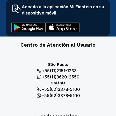
Acceda a la aplicación Mi Einstein en su
dispositivo móvil
Centro de Atención al Usuario
São Paulo
+55(11)2151-1233
+55(11)3620-2550
Goiânia
+55(62)3878-5100
+55(62)3878-5100