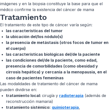
imágenes y en la biopsia constituye la base para que el
médico confirme la existencia del cáncer de mama
Tratamiento
El tratamiento de este tipo de cáncer varía según:
las características del tumor
la ubicación del/los nódulo(s)
la presencia de metástasis (otros focos de tumor en
el cuerpo)
las características biológicas del/de la paciente
las condiciones del/de la paciente, como edad,
presencia de comorbilidades (como obesidad y
cirrosis hepática) y cercanía a la menopausia, en el
caso de pacientes femeninas
Las modalidades de tratamiento del cáncer de mama
pueden dividirse en:
tratamiento local:
cirugía y
radioterapia
(además de
reconstrucción mamaria)
tratamiento sistémico:
quimioterapia
,