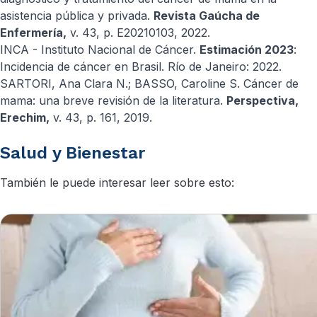
asistencia pública y privada.
Revista Gaúcha de
Enfermería,
v. 43, p. E20210103, 2022.
INCA - Instituto Nacional de Cáncer.
Estimación 2023
:
Incidencia de cáncer en Brasil. Río de Janeiro: 2022.
SARTORI, Ana Clara N.; BASSO, Caroline S. Cáncer de
mama: una breve revisión de la literatura.
Perspectiva,
Erechim,
v. 43, p. 161, 2019.
Salud y Bienestar
También le puede interesar leer sobre esto: