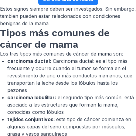
Estos signos siempre deben ser investigados. Sin embargo,
también pueden estar relacionados con condiciones
benignas de la mama
Tipos más comunes de
cáncer de mama
Los tres tipos más comunes de cáncer de mama son:
carcinoma ductal:
Carcinoma ductal: es el tipo más
frecuente y ocurre cuando el tumor se forma en el
revestimiento de uno o más conductos mamarios, que
transportan la leche desde los lóbulos hasta los
pezones
carcinoma lobulillar:
el segundo tipo más común, está
asociado a las estructuras que forman la mama,
conocidas como lóbulos
tejidos conjuntivos:
este tipo de cáncer comienza en
algunas capas del seno compuestas por músculos,
grasa y vasos sanguíneos