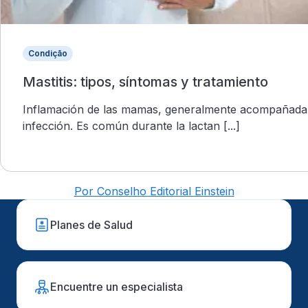
Condição
Mastitis: tipos, síntomas y tratamiento
Inflamación de las mamas, generalmente acompañada
infección. Es común durante la lactan [...]
Por Conselho Editorial Einstein
Planes de Salud
Encuentre un especialista