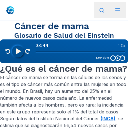
Cáncer de mama
Glosario de Salud del Einstein
¿Qué es el cáncer de mama?
El cáncer de mama se forma en las células de los senos y
es el tipo de cáncer más común entre las mujeres en todo
el mundo. En Brasil, hay un aumento del 25% en el
número de nuevos casos cada año. La enfermedad
también afecta a los hombres, pero es rara: la incidencia
en este grupo representa solo el 1% del total de casos
Según datos del Instituto Nacional del Cáncer
(INCA)
, se
estima que se diagnosticarán 66,54 nuevos casos por