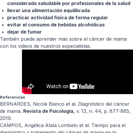
considerado saludable por profesionales de la salud
llevar una alimentación equilibrada
practicar actividad física de forma regular
evitar el consumo de bebidas alcohólicas
dejar de fumar
También puede aprender más sobre el cáncer de mama
con los videos de nuestros especialistas.
Referencias
BERNARDES, Nicole Blanco et al. Diagnóstico del cáncer
de mama.
Revista de Psicología,
v. 13, n. 44, p. 877-885,
2019.
CAMPOS, Angélica Atala Lombelo et al. Tiempo para el
diagnóstico y tratamiento del cáncer de mama en la