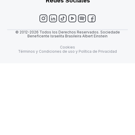
Redes Sociales
© 2012-2026 Todos los Derechos Reservados. Sociedade
Beneficente Israelita Brasileira Albert Einstein
Cookies
Términos y Condiciones de uso y Política de Privacidad