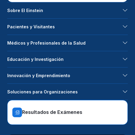
Sobre El Einstein
Pacientes y Visitantes
Médicos y Profesionales de la Salud
Educación y Investigación
Innovación y Emprendimiento
Soluciones para Organizaciones
Resultados de Exámenes