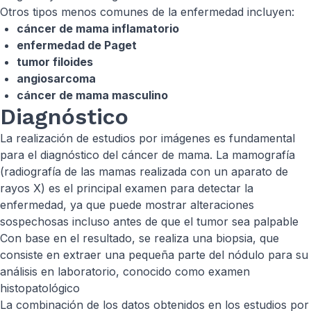
Otros tipos menos comunes de la enfermedad incluyen:
cáncer de mama inflamatorio
enfermedad de Paget
tumor filoides
angiosarcoma
cáncer de mama masculino
Diagnóstico
La realización de estudios por imágenes es fundamental
para el diagnóstico del cáncer de mama. La mamografía
(radiografía de las mamas realizada con un aparato de
rayos X) es el principal examen para detectar la
enfermedad, ya que puede mostrar alteraciones
sospechosas incluso antes de que el tumor sea palpable
Con base en el resultado, se realiza una biopsia, que
consiste en extraer una pequeña parte del nódulo para su
análisis en laboratorio, conocido como examen
histopatológico
La combinación de los datos obtenidos en los estudios por