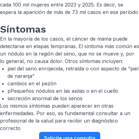
cada 100 mil mujeres entre 2023 y 2025. Es decir, se
espera la aparición de más de 73 mil casos en ese período
Síntomas
En la mayoría de los casos, el cáncer de mama puede
detectarse en etapas tempranas. El síntoma más común es
un nódulo en la región del seno, que no se mueve y, por
lo general, no causa dolor. Otros síntomas incluyen:
piel del seno enrojecida, retraída o con aspecto de “piel
de naranja”
cambios en el pezón
pPequeños nódulos en las axilas o en el cuello
secreción anormal de los senos
Los mismos síntomas pueden aparecer en otras
enfermedades. Por eso, es fundamental consultar a un
profesional de la salud para recibir un diagnóstico
correcto
Solicite una consulta