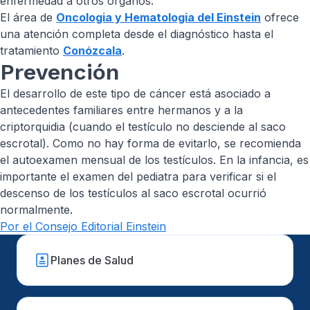
enfermedad a otros órganos.
El área de
Oncologia y Hematologia del Einstein
ofrece
una atención completa desde el diagnóstico hasta el
tratamiento
Conózcala
.
Prevención
El desarrollo de este tipo de cáncer está asociado a
antecedentes familiares entre hermanos y a la
criptorquidia (cuando el testículo no desciende al saco
escrotal). Como no hay forma de evitarlo, se recomienda
el autoexamen mensual de los testículos. En la infancia, es
importante el examen del pediatra para verificar si el
descenso de los testículos al saco escrotal ocurrió
normalmente.
Por el Consejo Editorial Einstein
Planes de Salud