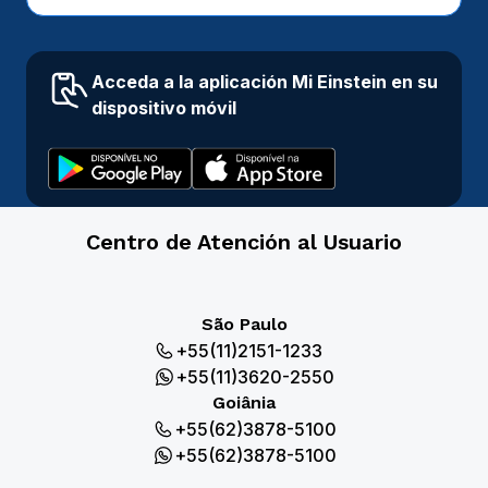
Acceda a la aplicación Mi Einstein en su
dispositivo móvil
Centro de Atención al Usuario
São Paulo
+55(11)2151-1233
+55(11)3620-2550
Goiânia
+55(62)3878-5100
+55(62)3878-5100