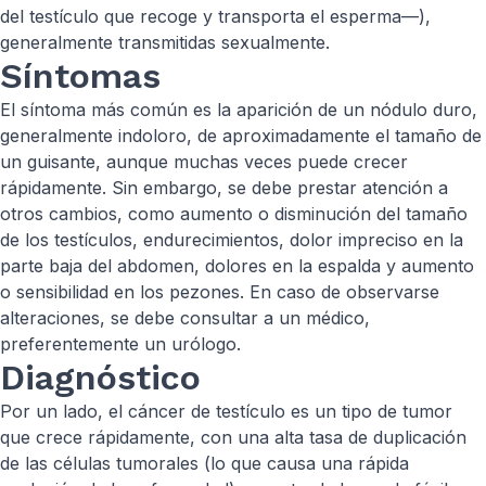
del testículo que recoge y transporta el esperma—),
generalmente transmitidas sexualmente.
Síntomas
El síntoma más común es la aparición de un nódulo duro,
generalmente indoloro, de aproximadamente el tamaño de
un guisante, aunque muchas veces puede crecer
rápidamente. Sin embargo, se debe prestar atención a
otros cambios, como aumento o disminución del tamaño
de los testículos, endurecimientos, dolor impreciso en la
parte baja del abdomen, dolores en la espalda y aumento
o sensibilidad en los pezones. En caso de observarse
alteraciones, se debe consultar a un médico,
preferentemente un urólogo.
Diagnóstico
Por un lado, el cáncer de testículo es un tipo de tumor
que crece rápidamente, con una alta tasa de duplicación
de las células tumorales (lo que causa una rápida