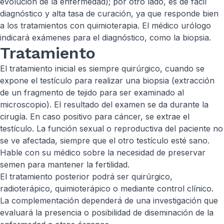
evolución de la enfermedad); por otro lado, es de fácil
diagnóstico y alta tasa de curación, ya que responde bien
a los tratamientos con quimioterapia. El médico urólogo
indicará exámenes para el diagnóstico, como la biopsia.
Tratamiento
El tratamiento inicial es siempre quirúrgico, cuando se
expone el testículo para realizar una biopsia (extracción
de un fragmento de tejido para ser examinado al
microscopio). El resultado del examen se da durante la
cirugía. En caso positivo para cáncer, se extrae el
testículo. La función sexual o reproductiva del paciente no
se ve afectada, siempre que el otro testículo esté sano.
Hable con su médico sobre la necesidad de preservar
semen para mantener la fertilidad.
El tratamiento posterior podrá ser quirúrgico,
radioterápico, quimioterápico o mediante control clínico.
La complementación dependerá de una investigación que
evaluará la presencia o posibilidad de diseminación de la