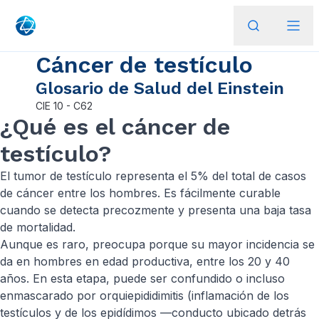
Cáncer de testículo
Glosario de Salud del Einstein
CIE
10 - C62
¿Qué es el cáncer de
testículo?
El tumor de testículo representa el 5% del total de casos
de cáncer entre los hombres. Es fácilmente curable
cuando se detecta precozmente y presenta una baja tasa
de mortalidad.
Aunque es raro, preocupa porque su mayor incidencia se
da en hombres en edad productiva, entre los 20 y 40
años. En esta etapa, puede ser confundido o incluso
enmascarado por orquiepididimitis (inflamación de los
testículos y de los epidídimos —conducto ubicado detrás