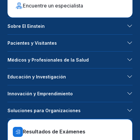
Encuentre un especialista
Sobre El Einstein
Pacientes y Visitantes
Médicos y Profesionales de la Salud
Educación y Investigación
Innovación y Emprendimiento
Soluciones para Organizaciones
Resultados de Exámenes