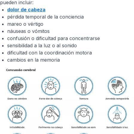
pueden incluir:
dolor de cabeza
pérdida temporal de la conciencia
mareo o vértigo
náuseas o vómitos
confusión o dificultad para concentrarse
sensibilidad a la luz o al sonido
dificultad con la coordinación motora
cambios en la memoria