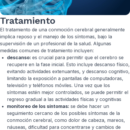
Tratamiento
El tratamiento de una conmoción cerebral generalmente
implica reposo y el manejo de los síntomas, bajo la
supervisión de un profesional de la salud. Algunas
medidas comunes de tratamiento incluyen:
descanso:
es crucial para permitir que el cerebro se
recupere en la fase inicial. Esto incluye descanso físico,
evitando actividades extenuantes, y descanso cognitivo,
limitando la exposición a pantallas de computadoras,
televisión y teléfonos móviles. Una vez que los
síntomas estén mejor controlados, se puede permitir el
regreso gradual a las actividades físicas y cognitivas
monitoreo de los síntomas:
se debe hacer un
seguimiento cercano de los posibles síntomas de la
conmoción cerebral, como dolor de cabeza, mareos,
náuseas, dificultad para concentrarse y cambios de