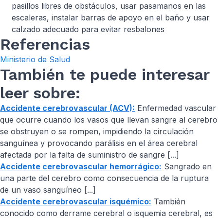
pasillos libres de obstáculos, usar pasamanos en las
escaleras, instalar barras de apoyo en el baño y usar
calzado adecuado para evitar resbalones
Referencias
Ministerio de Salud
También te puede interesar
leer sobre:
Accidente cerebrovascular (ACV):
Enfermedad vascular
que ocurre cuando los vasos que llevan sangre al cerebro
se obstruyen o se rompen, impidiendo la circulación
sanguínea y provocando parálisis en el área cerebral
afectada por la falta de suministro de sangre [...]
Accidente cerebrovascular hemorrágico:
Sangrado en
una parte del cerebro como consecuencia de la ruptura
de un vaso sanguíneo [...]
Accidente cerebrovascular isquémico:
También
conocido como derrame cerebral o isquemia cerebral, es