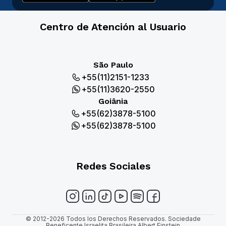
Centro de Atención al Usuario
São Paulo
+55(11)2151-1233
+55(11)3620-2550
Goiânia
+55(62)3878-5100
+55(62)3878-5100
Redes Sociales
© 2012-2026 Todos los Derechos Reservados. Sociedade
Beneficente Israelita Brasileira Albert Einstein