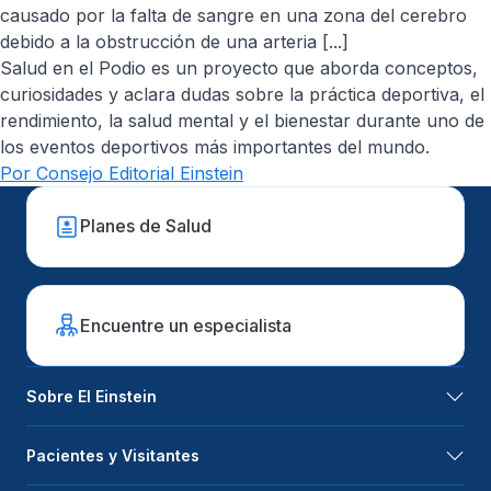
causado por la falta de sangre en una zona del cerebro
debido a la obstrucción de una arteria [...]
Salud en el Podio es un proyecto que aborda conceptos,
curiosidades y aclara dudas sobre la práctica deportiva, el
rendimiento, la salud mental y el bienestar durante uno de
los eventos deportivos más importantes del mundo.
Por Consejo Editorial Einstein
Planes de Salud
Encuentre un especialista
Sobre El Einstein
Pacientes y Visitantes