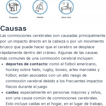
Causas
Las conmociones cerebrales son causadas principalmente
por un impacto directo en la cabeza o por un movimiento
brusco que puede hacer que el cerebro se desplace
rápidamente dentro del cráneo. Algunas de las causas
más comunes de una conmoción cerebral incluyen:
deportes de contacto:
como el fútbol americano,
hockey sobre hielo, rugby, boxeo, artes marciales y
fútbol, están asociados con un alto riesgo de
conmoción cerebral debido a los frecuentes impactos
físicos durante el juego
caídas:
especialmente en personas mayores y niños,
son una causa común de conmociones cerebrales.
Esto incluye caídas en el hogar, en el lugar de trabajo,