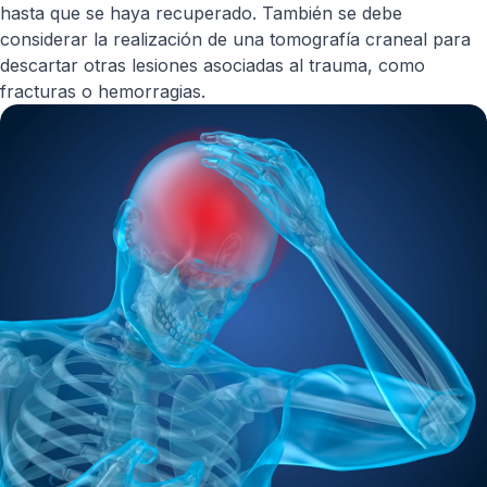
hasta que se haya recuperado. También se debe
considerar la realización de una tomografía craneal para
descartar otras lesiones asociadas al trauma, como
fracturas o hemorragias.