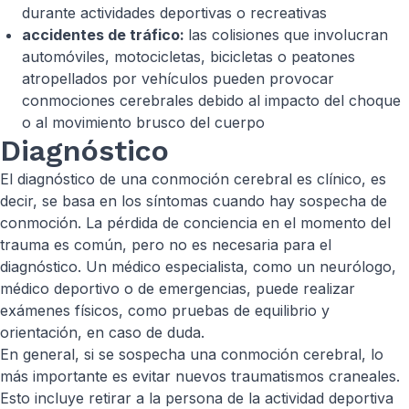
durante actividades deportivas o recreativas
accidentes de tráfico:
las colisiones que involucran
automóviles, motocicletas, bicicletas o peatones
atropellados por vehículos pueden provocar
conmociones cerebrales debido al impacto del choque
o al movimiento brusco del cuerpo
Diagnóstico
El diagnóstico de una conmoción cerebral es clínico, es
decir, se basa en los síntomas cuando hay sospecha de
conmoción. La pérdida de conciencia en el momento del
trauma es común, pero no es necesaria para el
diagnóstico. Un médico especialista, como un neurólogo,
médico deportivo o de emergencias, puede realizar
exámenes físicos, como pruebas de equilibrio y
orientación, en caso de duda.
En general, si se sospecha una conmoción cerebral, lo
más importante es evitar nuevos traumatismos craneales.
Esto incluye retirar a la persona de la actividad deportiva