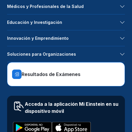
Médicos y Profesionales de la Salud
Educación y Investigación
Innovación y Emprendimiento
Soluciones para Organizaciones
Resultados de Exámenes
Acceda a la aplicación Mi Einstein en su
dispositivo móvil