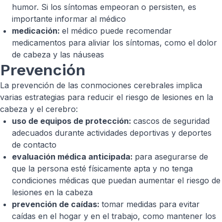
humor. Si los síntomas empeoran o persisten, es
importante informar al médico
medicación:
el médico puede recomendar
medicamentos para aliviar los síntomas, como el dolor
de cabeza y las náuseas
Prevención
La prevención de las conmociones cerebrales implica
varias estrategias para reducir el riesgo de lesiones en la
cabeza y el cerebro:
uso de equipos de protección:
cascos de seguridad
adecuados durante actividades deportivas y deportes
de contacto
evaluación médica anticipada:
para asegurarse de
que la persona esté físicamente apta y no tenga
condiciones médicas que puedan aumentar el riesgo de
lesiones en la cabeza
prevención de caídas:
tomar medidas para evitar
caídas en el hogar y en el trabajo, como mantener los