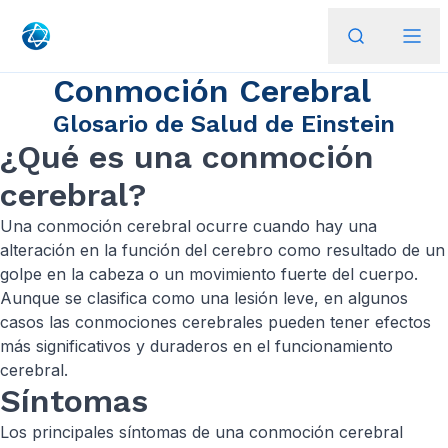
Conmoción Cerebral
Glosario de Salud de Einstein
¿Qué es una conmoción
cerebral?
Una conmoción cerebral ocurre cuando hay una
alteración en la función del cerebro como resultado de un
golpe en la cabeza o un movimiento fuerte del cuerpo.
Aunque se clasifica como una lesión leve, en algunos
casos las conmociones cerebrales pueden tener efectos
más significativos y duraderos en el funcionamiento
cerebral.
Síntomas
Los principales síntomas de una conmoción cerebral