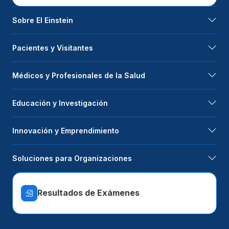
Sobre El Einstein
Pacientes y Visitantes
Médicos y Profesionales de la Salud
Educación y Investigación
Innovación y Emprendimiento
Soluciones para Organizaciones
Resultados de Exámenes