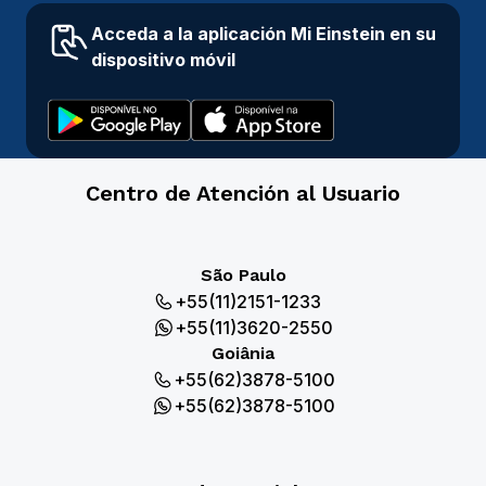
Acceda a la aplicación Mi Einstein en su
dispositivo móvil
Centro de Atención al Usuario
São Paulo
+55(11)2151-1233
+55(11)3620-2550
Goiânia
+55(62)3878-5100
+55(62)3878-5100