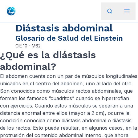
Diástasis abdominal
Glosario de Salud del Einstein
CIE
10 - M62
¿Qué es la diástasis
abdominal?
El abdomen cuenta con un par de músculos longitudinales
ubicados en el centro del abdomen, uno al lado del otro.
Son conocidos como músculos rectos abdominales, que
forman los famosos “cuadritos” cuando se hipertrofian
con ejercicios. Cuando estos músculos se separan a una
distancia anormal entre ellos (mayor a 2 cm), ocurre la
condición conocida como diástasis abdominal o diástasis
de los rectos. Esto puede resultar, en algunos casos, en la
protrusión del contenido abdominal interno, que ahora