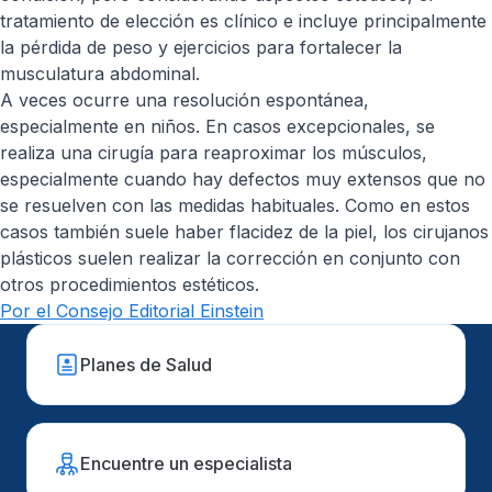
tratamiento de elección es clínico e incluye principalmente
la pérdida de peso y ejercicios para fortalecer la
musculatura abdominal.
A veces ocurre una resolución espontánea,
especialmente en niños. En casos excepcionales, se
realiza una cirugía para reaproximar los músculos,
especialmente cuando hay defectos muy extensos que no
se resuelven con las medidas habituales. Como en estos
casos también suele haber flacidez de la piel, los cirujanos
plásticos suelen realizar la corrección en conjunto con
otros procedimientos estéticos.
Por el Consejo Editorial Einstein
Planes de Salud
Encuentre un especialista