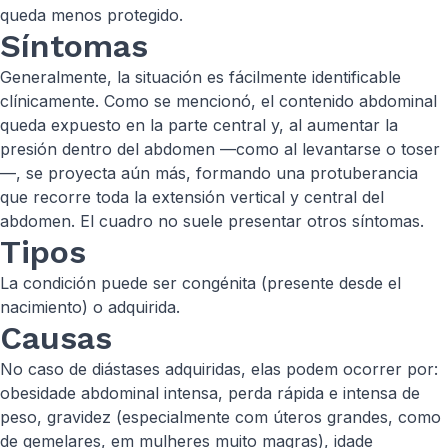
queda menos protegido.
Síntomas
Generalmente, la situación es fácilmente identificable
clínicamente. Como se mencionó, el contenido abdominal
queda expuesto en la parte central y, al aumentar la
presión dentro del abdomen —como al levantarse o toser
—, se proyecta aún más, formando una protuberancia
que recorre toda la extensión vertical y central del
abdomen. El cuadro no suele presentar otros síntomas.
Tipos
La condición puede ser congénita (presente desde el
nacimiento) o adquirida.
Causas
No caso de diástases adquiridas, elas podem ocorrer por:
obesidade abdominal intensa, perda rápida e intensa de
peso, gravidez (especialmente com úteros grandes, como
de gemelares, em mulheres muito magras), idade