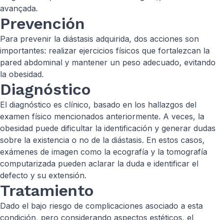
avançada.
Prevención
Para prevenir la diástasis adquirida, dos acciones son
importantes: realizar ejercicios físicos que fortalezcan la
pared abdominal y mantener un peso adecuado, evitando
la obesidad.
Diagnóstico
El diagnóstico es clínico, basado en los hallazgos del
examen físico mencionados anteriormente. A veces, la
obesidad puede dificultar la identificación y generar dudas
sobre la existencia o no de la diástasis. En estos casos,
exámenes de imagen como la ecografía y la tomografía
computarizada pueden aclarar la duda e identificar el
defecto y su extensión.
Tratamiento
Dado el bajo riesgo de complicaciones asociado a esta
condición, pero considerando aspectos estéticos, el