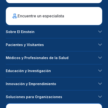
Encuentre un especialista
Sobre El Einstein
Pacientes y Visitantes
Médicos y Profesionales de la Salud
Educación y Investigación
Innovación y Emprendimiento
Soluciones para Organizaciones