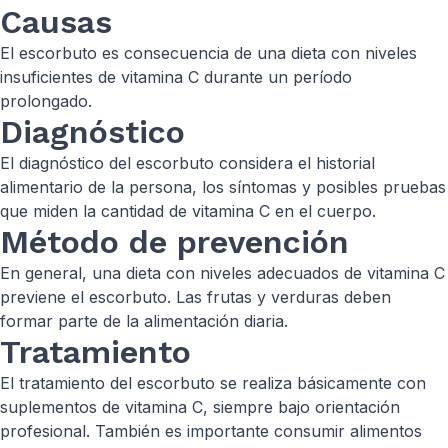
Causas
El escorbuto es consecuencia de una dieta con niveles
insuficientes de vitamina C durante un período
prolongado.
Diagnóstico
El diagnóstico del escorbuto considera el historial
alimentario de la persona, los síntomas y posibles pruebas
que miden la cantidad de vitamina C en el cuerpo.
Método de prevención
En general, una dieta con niveles adecuados de vitamina C
previene el escorbuto. Las frutas y verduras deben
formar parte de la alimentación diaria.
Tratamiento
El tratamiento del escorbuto se realiza básicamente con
suplementos de vitamina C, siempre bajo orientación
profesional. También es importante consumir alimentos