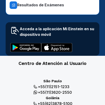
Resultados de Exámenes
Acceda a la aplicación Mi Einstein en su
dispositivo móvil
Centro de Atención al Usuario
São Paulo
+55(11)2151-1233
+55(11)3620-2550
Goiânia
+55(62)3878-5100