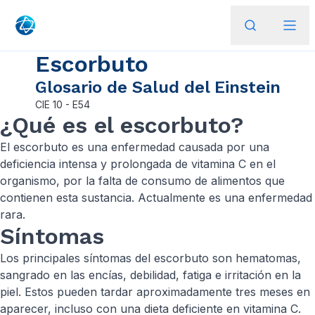
Escorbuto
Glosario de Salud del Einstein
CIE
10 - E54
¿Qué es el escorbuto?
El escorbuto es una enfermedad causada por una
deficiencia intensa y prolongada de vitamina C en el
organismo, por la falta de consumo de alimentos que
contienen esta sustancia. Actualmente es una enfermedad
rara.
Síntomas
Los principales síntomas del escorbuto son hematomas,
sangrado en las encías, debilidad, fatiga e irritación en la
piel. Estos pueden tardar aproximadamente tres meses en
aparecer, incluso con una dieta deficiente en vitamina C.