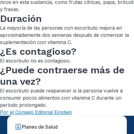
ricos en esta sustancia, como frutas cítricas, papa, brócoli
y fresas.
Duración
La mayoría de las personas con escorbuto mejora en
aproximadamente dos semanas después de comenzar la
suplementación con vitamina C.
¿Es contagioso?
El escorbuto no es contagioso.
¿Puede contraerse más de
una vez?
El escorbuto puede reaparecer si la persona vuelve a
consumir pocos alimentos con vitamina C durante un
período prolongado.
Por el Consejo Editorial Einstein
Planes de Salud