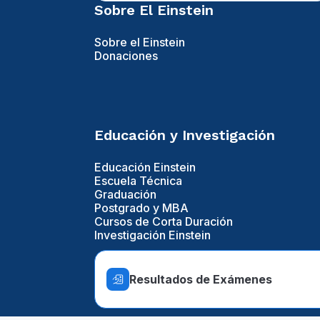
Sobre El Einstein
Sobre el Einstein
Donaciones
Educación y Investigación
Educación Einstein
Escuela Técnica
Graduación
Postgrado y MBA
Cursos de Corta Duración
Investigación Einstein
Resultados de Exámenes