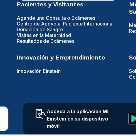
Pacientes y Visitantes
Mé
Sa
Agende una Consulta o Exámenes
Centro de Apoyo al Paciente Internacional
Mé
Donación de Sangre
Re
Visitas en la Maternidad
Resultados de Exámenes
Innovación y Emprendimiento
So
Innovación Einstein
So
Con
Acceda a la aplicación Mi
Einstein en su dispositivo
móvil