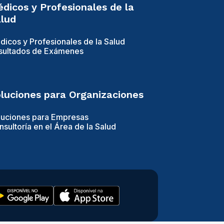
dicos y Profesionales de la
lud
dicos y Profesionales de la Salud
sultados de Exámenes
luciones para Organizaciones
luciones para Empresas
sultoría en el Área de la Salud