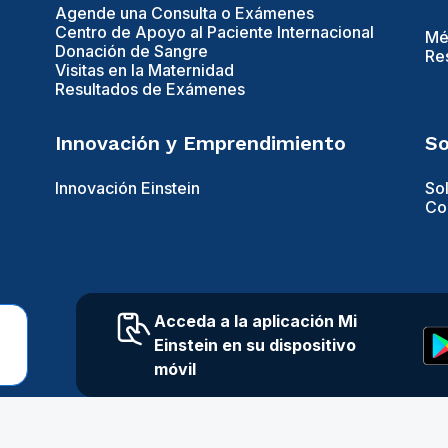
Agende una Consulta o Exámenes
Centro de Apoyo al Paciente Internacional
Mé
Donación de Sangre
Re
Visitas en la Maternidad
Resultados de Exámenes
Innovación y Emprendimiento
So
Innovación Einstein
So
Con
Acceda a la aplicación Mi
Einstein en su dispositivo
móvil