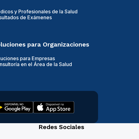
dicos y Profesionales de la Salud
sultados de Exámenes
luciones para Organizaciones
luciones para Empresas
sultoría en el Área de la Salud
Redes Sociales