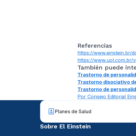
Referencias
https://www.einstein.br/
https://www.uol.com.br/v
También puede inte
Trastorno de personalid
Trastorno disociativo d
Trastorno de personali
Por Consejo Editorial Eins
Planes de Salud
Sobre El Einstein