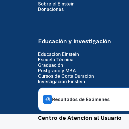
Sobre el Einstein
Donaciones
Educación y Investigación
Educación Einstein
Escuela Técnica
Graduación
Postgrado y MBA
Cursos de Corta Duración
Investigación Einstein
Resultados de Exámenes
Centro de Atención al Usuario