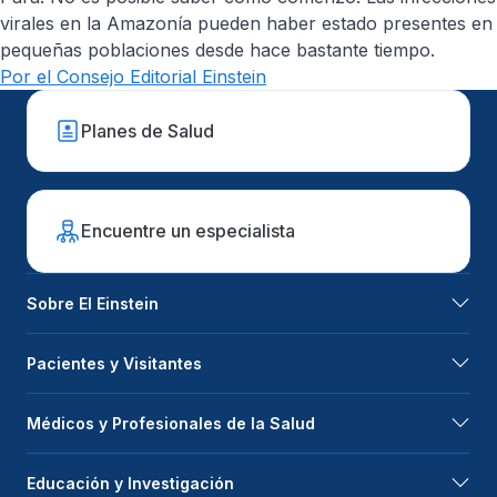
virales en la Amazonía pueden haber estado presentes en
pequeñas poblaciones desde hace bastante tiempo.
Por el Consejo Editorial Einstein
Planes de Salud
Encuentre un especialista
Sobre El Einstein
Pacientes y Visitantes
Médicos y Profesionales de la Salud
Educación y Investigación