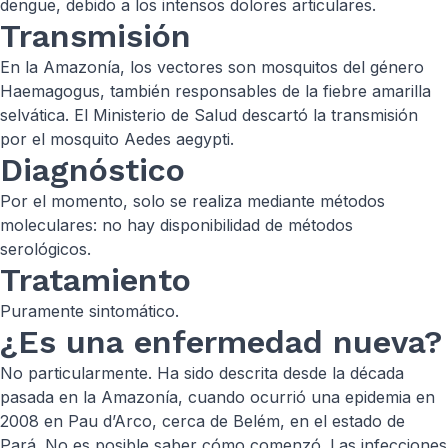
dengue, debido a los intensos dolores articulares.
Transmisión
En la Amazonía, los vectores son mosquitos del género
Haemagogus, también responsables de la fiebre amarilla
selvática. El Ministerio de Salud descartó la transmisión
por el mosquito Aedes aegypti.
Diagnóstico
Por el momento, solo se realiza mediante métodos
moleculares: no hay disponibilidad de métodos
serológicos.
Tratamiento
Puramente sintomático.
¿Es una enfermedad nueva?
No particularmente. Ha sido descrita desde la década
pasada en la Amazonía, cuando ocurrió una epidemia en
2008 en Pau d’Arco, cerca de Belém, en el estado de
Pará. No es posible saber cómo comenzó. Las infecciones