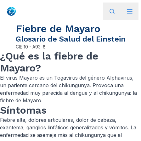
Fiebre de Mayaro
Glosario de Salud del Einstein
CIE
10 - A93. 8
¿Qué es la fiebre de
Mayaro?
El virus Mayaro es un Togavirus del género Alphavirus,
un pariente cercano del chikungunya. Provoca una
enfermedad muy parecida al dengue y al chikungunya: la
fiebre de Mayaro.
Síntomas
Fiebre alta, dolores articulares, dolor de cabeza,
exantema, ganglios linfáticos generalizados y vómitos. La
enfermedad se asemeja más al chikungunya que al