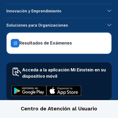
Innovación y Emprendimiento
Soluciones para Organizaciones
Resultados de Exámenes
Acceda a la aplicación Mi Einstein en su
dispositivo móvil
Centro de Atención al Usuario