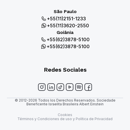
São Paulo
+55(11)2151-1233
+55(11)3620-2550
Goiânia
+55(62)3878-5100
+55(62)3878-5100
Redes Sociales
© 2012-2026 Todos los Derechos Reservados. Sociedade
Beneficente Israelita Brasileira Albert Einstein
Cookies
Términos y Condiciones de uso y Política de Privacidad