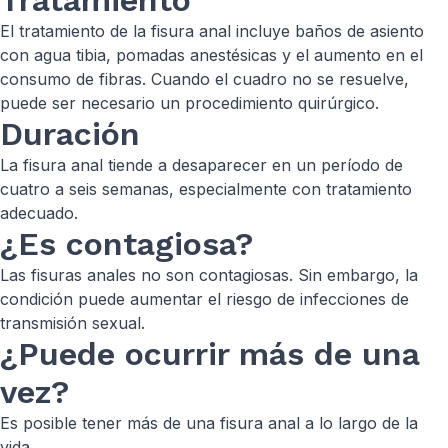
Tratamiento
El tratamiento de la fisura anal incluye baños de asiento
con agua tibia, pomadas anestésicas y el aumento en el
consumo de fibras. Cuando el cuadro no se resuelve,
puede ser necesario un procedimiento quirúrgico.
Duración
La fisura anal tiende a desaparecer en un período de
cuatro a seis semanas, especialmente con tratamiento
adecuado.
¿Es contagiosa?
Las fisuras anales no son contagiosas. Sin embargo, la
condición puede aumentar el riesgo de infecciones de
transmisión sexual.
¿Puede ocurrir más de una
vez?
Es posible tener más de una fisura anal a lo largo de la
vida.