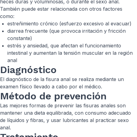
heces duras y voluminosas, o durante el sexo anal.
También puede estar relacionada con otros factores
como:
estreñimiento crónico (esfuerzo excesivo al evacuar)
diarrea frecuente (que provoca irritación y fricción
constante)
estrés y ansiedad, que afectan el funcionamiento
intestinal y aumentan la tensión muscular en la región
anal
Diagnóstico
El diagnóstico de la fisura anal se realiza mediante un
examen físico llevado a cabo por el médico.
Método de prevención
Las mejores formas de prevenir las fisuras anales son
mantener una dieta equilibrada, con consumo adecuado
de líquidos y fibras, y usar lubricantes al practicar sexo
anal.