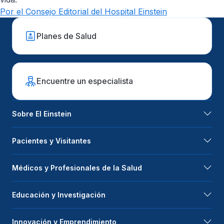
Por el Consejo Editorial del Hospital Einstein
Planes de Salud
Encuentre un especialista
Sobre El Einstein
Pacientes y Visitantes
Médicos y Profesionales de la Salud
Educación y Investigación
Innovación y Emprendimiento