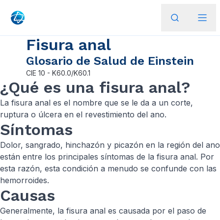
Fisura anal
Glosario de Salud de Einstein
CIE
10 - K60.0/K60.1
¿Qué es una fisura anal?
La fisura anal es el nombre que se le da a un corte,
ruptura o úlcera en el revestimiento del ano.
Síntomas
Dolor, sangrado, hinchazón y picazón en la región del ano
están entre los principales síntomas de la fisura anal. Por
esta razón, esta condición a menudo se confunde con las
hemorroides.
Causas
Generalmente, la fisura anal es causada por el paso de