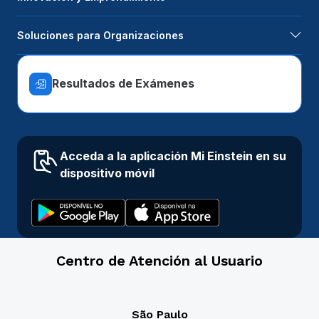
Soluciones para Organizaciones
Resultados de Exámenes
Acceda a la aplicación Mi Einstein en su
dispositivo móvil
Centro de Atención al Usuario
São Paulo