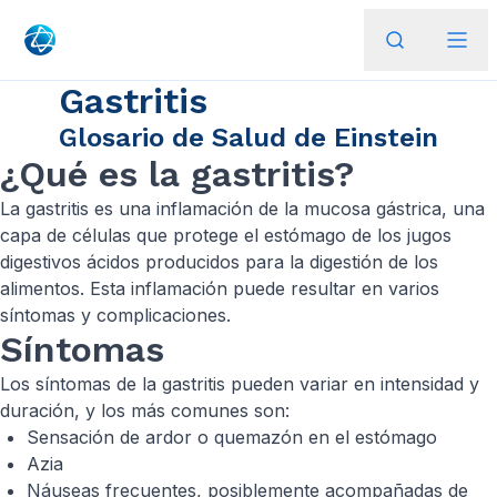
Gastritis
Glosario de Salud de Einstein
¿Qué es la gastritis?
La gastritis es una inflamación de la mucosa gástrica, una
capa de células que protege el estómago de los jugos
digestivos ácidos producidos para la digestión de los
alimentos. Esta inflamación puede resultar en varios
síntomas y complicaciones.
Síntomas
Los síntomas de la gastritis pueden variar en intensidad y
duración, y los más comunes son:
Sensación de ardor o quemazón en el estómago
Azia
Náuseas frecuentes, posiblemente acompañadas de