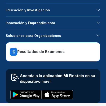
Educación y Investigación
Innovación y Emprendimiento
Soluciones para Organizaciones
Resultados de Exámenes
Acceda a la aplicación Mi Einstein en su
dispositivo móvil