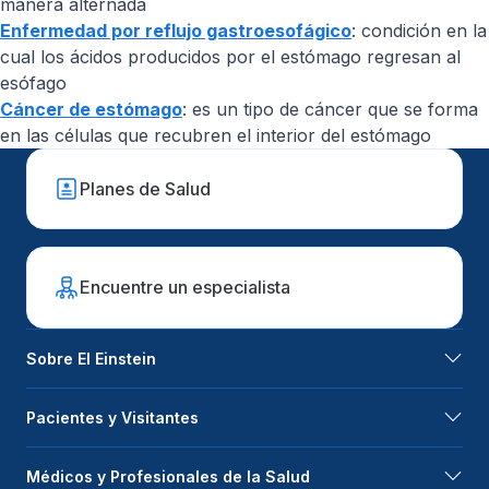
manera alternada
Enfermedad por reflujo gastroesofágico
: condición en la
cual los ácidos producidos por el estómago regresan al
esófago
Cáncer de estómago
: es un tipo de cáncer que se forma
en las células que recubren el interior del estómago
Planes de Salud
Encuentre un especialista
Sobre El Einstein
Pacientes y Visitantes
Médicos y Profesionales de la Salud