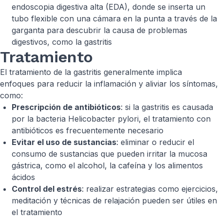
endoscopia digestiva alta (EDA), donde se inserta un
tubo flexible con una cámara en la punta a través de la
garganta para descubrir la causa de problemas
digestivos, como la gastritis
Tratamiento
El tratamiento de la gastritis generalmente implica
enfoques para reducir la inflamación y aliviar los síntomas,
como:
Prescripción de antibióticos
: si la gastritis es causada
por la bacteria
Helicobacter pylori
, el tratamiento con
antibióticos es frecuentemente necesario
Evitar el uso de sustancias
: eliminar o reducir el
consumo de sustancias que pueden irritar la mucosa
gástrica, como el alcohol, la cafeína y los alimentos
ácidos
Control del estrés
: realizar estrategias como ejercicios,
meditación y técnicas de relajación pueden ser útiles en
el tratamiento