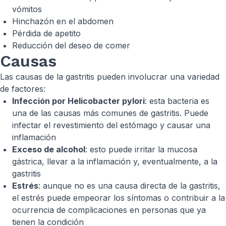
vómitos
Hinchazón en el abdomen
Pérdida de apetito
Reducción del deseo de comer
Causas
Las causas de la gastritis pueden involucrar una variedad
de factores:
Infección por
Helicobacter pylori
: esta bacteria es
una de las causas más comunes de gastritis. Puede
infectar el revestimiento del estómago y causar una
inflamación
Exceso de alcohol
: esto puede irritar la mucosa
gástrica, llevar a la inflamación y, eventualmente, a la
gastritis
Estrés
: aunque no es una causa directa de la gastritis,
el estrés puede empeorar los síntomas o contribuir a la
ocurrencia de complicaciones en personas que ya
tienen la condición