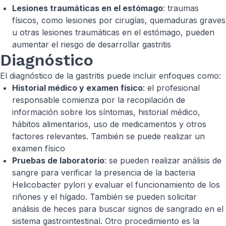
Lesiones traumáticas en el estómago
: traumas
físicos, como lesiones por cirugías, quemaduras graves
u otras lesiones traumáticas en el estómago, pueden
aumentar el riesgo de desarrollar gastritis
Diagnóstico
El diagnóstico de la gastritis puede incluir enfoques como:
Historial médico y examen físico
: el profesional
responsable comienza por la recopilación de
información sobre los síntomas, historial médico,
hábitos alimentarios, uso de medicamentos y otros
factores relevantes. También se puede realizar un
examen físico
Pruebas de laboratorio
: se pueden realizar análisis de
sangre para verificar la presencia de la bacteria
Helicobacter pylori
y evaluar el funcionamiento de los
riñones y el hígado. También se pueden solicitar
análisis de heces para buscar signos de sangrado en el
sistema gastrointestinal. Otro procedimiento es la