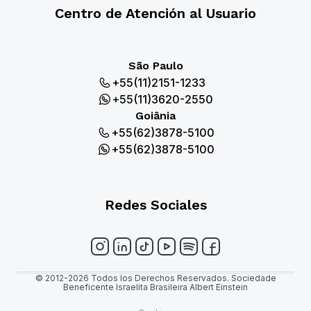
Centro de Atención al Usuario
São Paulo
+55(11)2151-1233
+55(11)3620-2550
Goiânia
+55(62)3878-5100
+55(62)3878-5100
Redes Sociales
© 2012-2026 Todos los Derechos Reservados. Sociedade
Beneficente Israelita Brasileira Albert Einstein