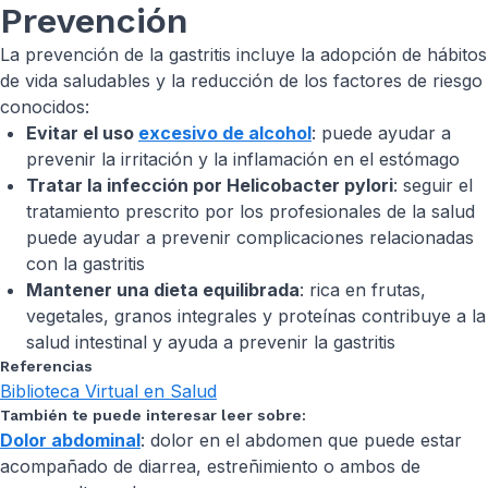
Prevención
La prevención de la gastritis incluye la adopción de hábitos
de vida saludables y la reducción de los factores de riesgo
conocidos:
Evitar el uso
excesivo de alcohol
: puede ayudar a
prevenir la irritación y la inflamación en el estómago
Tratar la infección por
Helicobacter pylori
: seguir el
tratamiento prescrito por los profesionales de la salud
puede ayudar a prevenir complicaciones relacionadas
con la gastritis
Mantener una dieta equilibrada
: rica en frutas,
vegetales, granos integrales y proteínas contribuye a la
salud intestinal y ayuda a prevenir la gastritis
Referencias
Biblioteca Virtual en Salud
También te puede interesar leer sobre:
Dolor abdominal
: dolor en el abdomen que puede estar
acompañado de diarrea, estreñimiento o ambos de