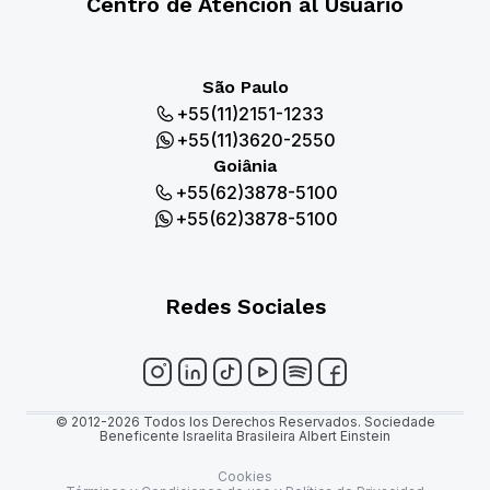
Centro de Atención al Usuario
São Paulo
+55(11)2151-1233
+55(11)3620-2550
Goiânia
+55(62)3878-5100
+55(62)3878-5100
Redes Sociales
© 2012-2026 Todos los Derechos Reservados. Sociedade
Beneficente Israelita Brasileira Albert Einstein
Cookies