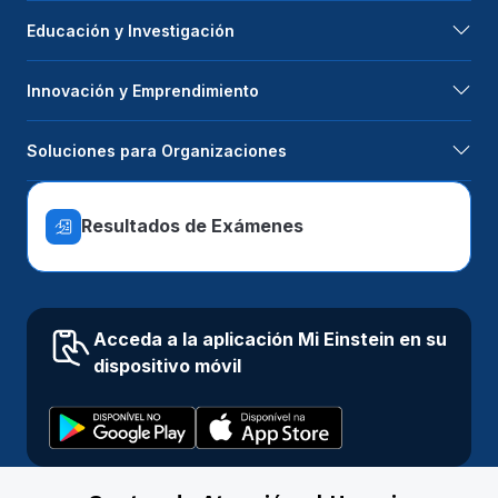
Educación y Investigación
Innovación y Emprendimiento
Soluciones para Organizaciones
Resultados de Exámenes
Acceda a la aplicación Mi Einstein en su
dispositivo móvil