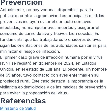
Prevención
Actualmente, no hay vacunas disponibles para la
población contra la gripe aviar. Las principales medidas
preventivas incluyen evitar el contacto con aves
infectadas, no manipular aves muertas y asegurar el
consumo de carne de ave y huevos bien cocidos. Es
fundamental que los trabajadores o criadores de aves
sigan las orientaciones de las autoridades sanitarias para
minimizar el riesgo de infección.
El primer caso grave de infección humana por el virus
H5N1 se registró en diciembre de 2024, en Estados
Unidos, en el estado de Luisiana. El paciente, un hombre
de 65 años, tuvo contacto con aves enfermas en su
propiedad rural. Este caso destaca la importancia de la
vigilancia epidemiológica y de las medidas de prevención
para evitar la propagación del virus.
Referencias
Ministerio de Salud