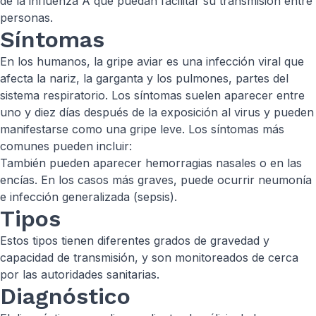
de la influenza A que puedan facilitar su transmisión entre
personas.
Síntomas
En los humanos, la gripe aviar es una infección viral que
afecta la nariz, la garganta y los pulmones, partes del
sistema respiratorio. Los síntomas suelen aparecer entre
uno y diez días después de la exposición al virus y pueden
manifestarse como una gripe leve. Los síntomas más
comunes pueden incluir:
También pueden aparecer hemorragias nasales o en las
encías. En los casos más graves, puede ocurrir neumonía
e infección generalizada (sepsis).
Tipos
Estos tipos tienen diferentes grados de gravedad y
capacidad de transmisión, y son monitoreados de cerca
por las autoridades sanitarias.
Diagnóstico