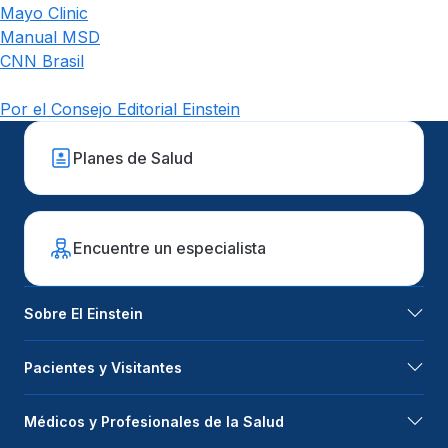
Mayo Clinic
Manual MSD
CNN Brasil
Por el Consejo Editorial Einstein
Planes de Salud
Encuentre un especialista
Sobre El Einstein
Pacientes y Visitantes
Médicos y Profesionales de la Salud