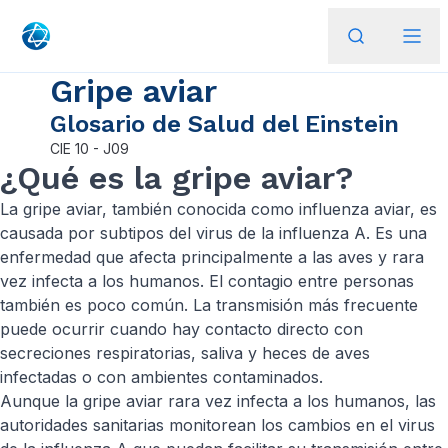
Gripe aviar
Glosario de Salud del Einstein
CIE
10 - J09
¿Qué es la gripe aviar?
La gripe aviar, también conocida como influenza aviar, es
causada por subtipos del virus de la influenza A. Es una
enfermedad que afecta principalmente a las aves y rara
vez infecta a los humanos. El contagio entre personas
también es poco común. La transmisión más frecuente
puede ocurrir cuando hay contacto directo con
secreciones respiratorias, saliva y heces de aves
infectadas o con ambientes contaminados.
Aunque la gripe aviar rara vez infecta a los humanos, las
autoridades sanitarias monitorean los cambios en el virus